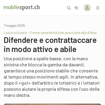
7 maggio 2025
Lotta svizzera – Forme caratteristiche associate alla difesa
Difendere e contrattaccare
in modo attivo e abile
Una posizione a spalle basse, con la mano
sinistra che blocca la gamba da davanti,
garantisce una posizione stabile che consente
al tempo stesso movimenti agili. In alternativa,
dopo il «gut» dell’arbitro le lottatrici e i lottatori
possono aiutare la propria difesa con l’uso della
mano destra.