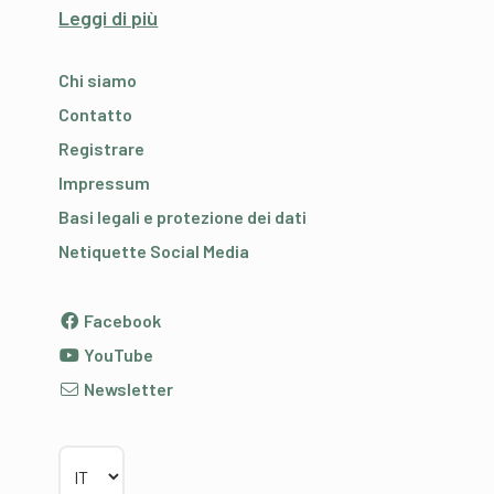
Leggi di più
Chi siamo
Contatto
Registrare
Impressum
Basi legali e protezione dei dati
Netiquette Social Media
Facebook
YouTube
Newsletter
Scegliere la lingua