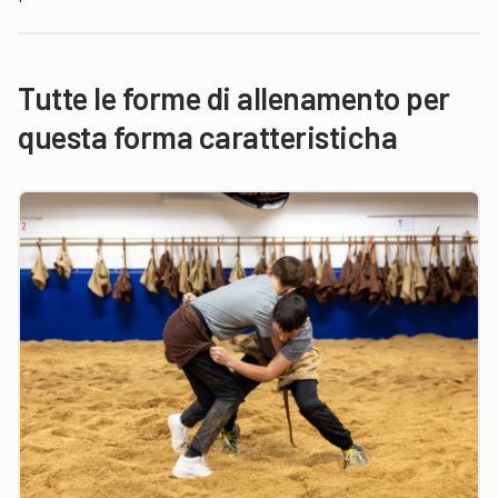
Tutte le forme di allenamento per
questa forma caratteristicha