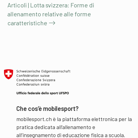
Articoli | Lotta svizzera: Forme di
allenamento relative alle forme
caratteristiche
Che cos’è mobilesport?
mobilesport.ch è la piattaforma elettronica per la
pratica dedicata all’allenamento e
all’insegnamento di educazione fisica a scuola.