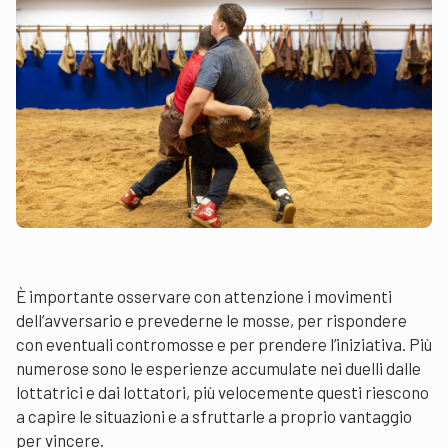
È importante osservare con attenzione i movimenti
dell’avversario e prevederne le mosse, per rispondere
con eventuali contromosse e per prendere l’iniziativa. Più
numerose sono le esperienze accumulate nei duelli dalle
lottatrici e dai lottatori, più velocemente questi riescono
a capire le situazioni e a sfruttarle a proprio vantaggio
per vincere.