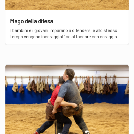
Mago della difesa
I bambini e i giovani imparano a difendersi e allo stesso
tempo vengono incoraggiati ad attaccare con coraggio.