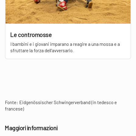
Le contromosse
I bambini e i giovani imparano a reagire a una mossa e a
sfruttare la forza dell’avversario.
Fonte:
Eidgenössischer Schwingerverband (in tedesco e
francese)
Maggiori informazioni