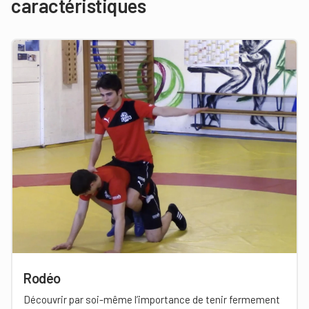
caractéristiques
Rodéo
Découvrir par soi-même l’importance de tenir fermement