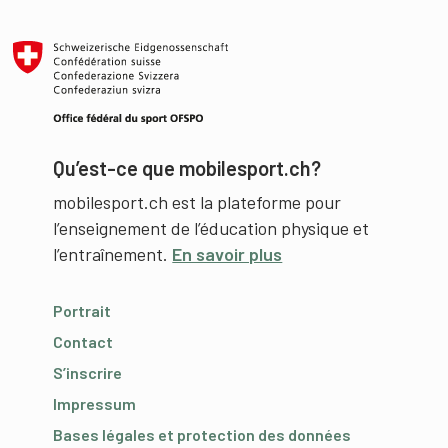
Qu’est-ce que mobilesport.ch?
mobilesport.ch est la plateforme pour
l’enseignement de l’éducation physique et
l’entraînement.
En savoir plus
Portrait
Contact
S’inscrire
Impressum
Bases légales et protection des données