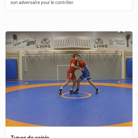
son adversaire pour le contrôler.
Types de saisie