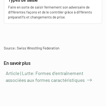
Faire en sorte de saisir fermement son adversaire de
différentes façons et de le contrôler grâce à différents
préparatifs et changements de prise.
Source:
Swiss Wrestling Federation
En savoir plus
Article | Lutte: Formes d’entraînement
associées aux formes caractéristiques