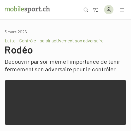
3 mars 2025
Lutte – Contrôle – saisir activement son adversaire
Rodéo
Découvrir par soi-même l’importance de tenir
fermement son adversaire pour le contrôler.