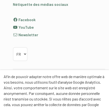
Nétiquette des médias sociaux
Facebook
YouTube
Newsletter
Choisir la langue
Afin de pouvoir adapter notre offre web de manière optimale à
Partenaires
vos besoins, nous utilisons l’outil d’analyse Google Analytics.
Ainsi, votre comportement sur le site web est enregistré
anonymement. Par conséquent, aucune donnée personnelle
n’est transmise ou stockée. Si vous n’êtes pas d’accord avec
cela, vous pouvez arrêter la collecte de données par Google