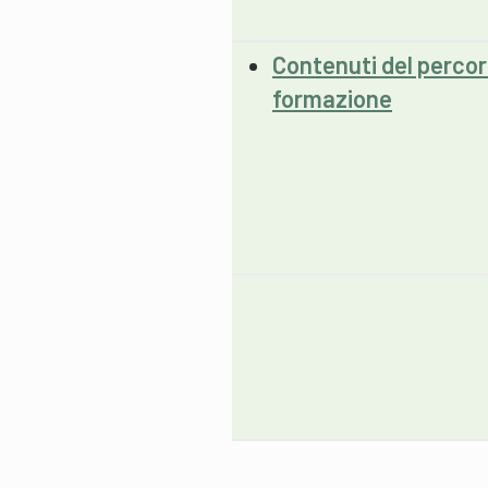
Contenuti del percor
formazione