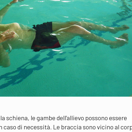
la schiena, le gambe dell’allievo possono essere
 caso di necessità. Le braccia sono vicino al cor