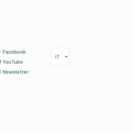
Scegliere la lingua
Facebook
YouTube
Newsletter