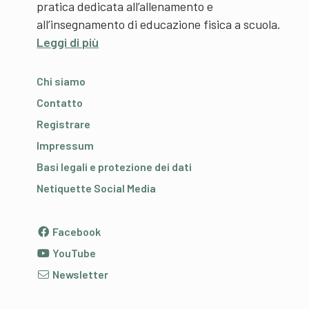
pratica dedicata all’allenamento e
all’insegnamento di educazione fisica a scuola.
Leggi di più
Chi siamo
Contatto
Registrare
Impressum
Basi legali e protezione dei dati
Netiquette Social Media
Facebook
YouTube
Newsletter