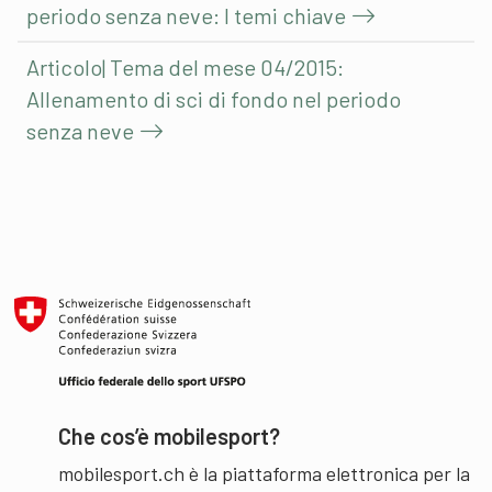
periodo senza neve: I temi chiave
Articolo| Tema del mese 04/2015:
Allenamento di sci di fondo nel periodo
senza neve
Che cos’è mobilesport?
mobilesport.ch è la piattaforma elettronica per la