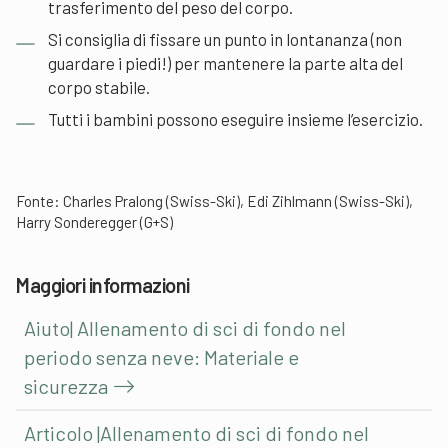
trasferimento del peso del corpo.
Si consiglia di fissare un punto in lontananza (non
guardare i piedi!) per mantenere la parte alta del
corpo stabile.
Tutti i bambini possono eseguire insieme l’esercizio.
Fonte: Charles Pralong (Swiss-Ski), Edi Zihlmann (Swiss-Ski),
Harry Sonderegger (G+S)
Maggiori informazioni
Aiuto| Allenamento di sci di fondo nel
periodo senza neve: Materiale e
sicurezza
Articolo |Allenamento di sci di fondo nel