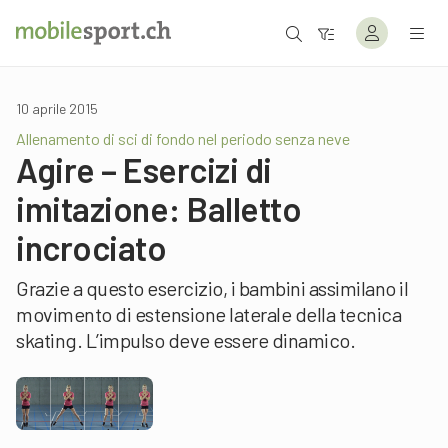
10 aprile 2015
Allenamento di sci di fondo nel periodo senza neve
Agire – Esercizi di
imitazione: Balletto
incrociato
Grazie a questo esercizio, i bambini assimilano il
movimento di estensione laterale della tecnica
skating. L’impulso deve essere dinamico.