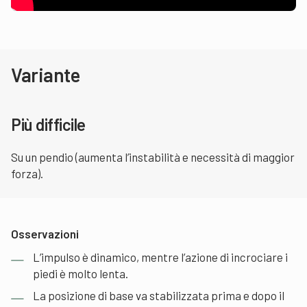
Variante
Più difficile
Su un pendio (aumenta l’instabilità e necessità di maggior
forza).
Osservazioni
L’impulso è dinamico, mentre l’azione di incrociare i
piedi è molto lenta.
La posizione di base va stabilizzata prima e dopo il