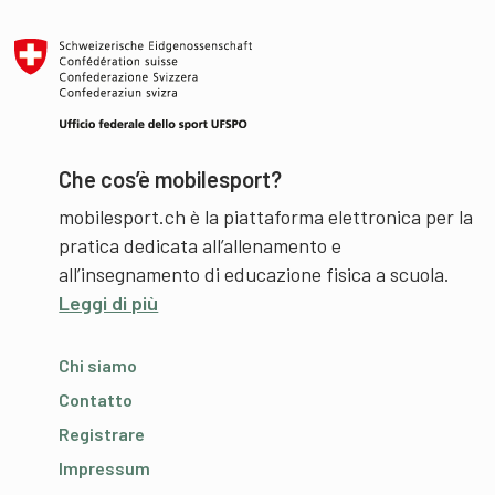
Che cos’è mobilesport?
mobilesport.ch è la piattaforma elettronica per la
pratica dedicata all’allenamento e
all’insegnamento di educazione fisica a scuola.
Leggi di più
Chi siamo
Contatto
Registrare
Impressum