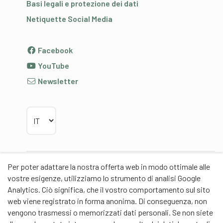
Basi legali e protezione dei dati
Netiquette Social Media
Facebook
YouTube
Newsletter
Scegliere la lingua
Per poter adattare la nostra offerta web in modo ottimale alle
Partner
vostre esigenze, utilizziamo lo strumento di analisi Google
Analytics. Ciò significa, che il vostro comportamento sul sito
web viene registrato in forma anonima. Di conseguenza, non
vengono trasmessi o memorizzati dati personali. Se non siete