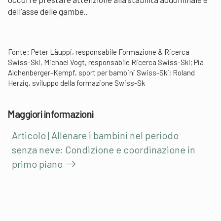
dell’asse delle gambe..
Fonte: Peter Läuppi, responsabile Formazione & Ricerca
Swiss-Ski, Michael Vogt, responsabile Ricerca Swiss-Ski; Pia
Alchenberger-Kempf, sport per bambini Swiss-Ski; Roland
Herzig, sviluppo della formazione Swiss-Sk
Maggiori informazioni
Articolo | Allenare i bambini nel periodo
senza neve: Condizione e coordinazione in
primo piano