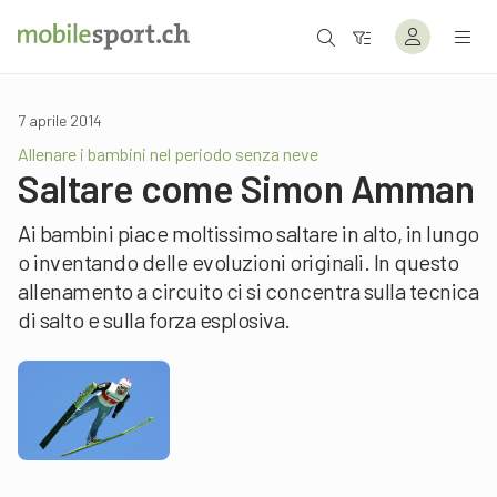
7 aprile 2014
Allenare i bambini nel periodo senza neve
Saltare come Simon Amman
Ai bambini piace moltissimo saltare in alto, in lungo
o inventando delle evoluzioni originali. In questo
allenamento a circuito ci si concentra sulla tecnica
di salto e sulla forza esplosiva.