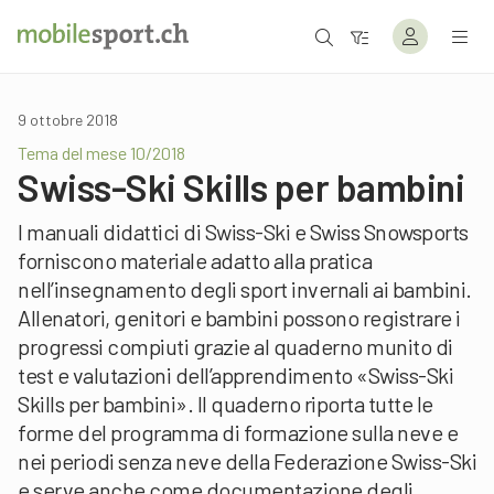
9 ottobre 2018
Tema del mese 10/2018
Swiss-Ski Skills per bambini
I manuali didattici di Swiss-Ski e Swiss Snowsports
forniscono materiale adatto alla pratica
nell’insegnamento degli sport invernali ai bambini.
Allenatori, genitori e bambini possono registrare i
progressi compiuti grazie al quaderno munito di
test e valutazioni dell’apprendimento «Swiss-Ski
Skills per bambini». Il quaderno riporta tutte le
forme del programma di formazione sulla neve e
nei periodi senza neve della Federazione Swiss-Ski
e serve anche come documentazione degli