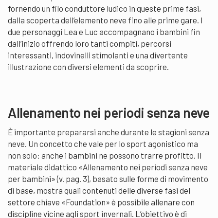
fornendo un filo conduttore ludico in queste prime fasi,
dalla scoperta dell’elemento neve fino alle prime gare. I
due personaggi Lea e Luc accompagnano i bambini fin
dall’inizio offrendo loro tanti compiti, percorsi
interessanti, indovinelli stimolanti e una divertente
illustrazione con diversi elementi da scoprire.
Allenamento nei periodi senza neve
È importante prepararsi anche durante le stagioni senza
neve. Un concetto che vale per lo sport agonistico ma
non solo: anche i bambini ne possono trarre profitto. Il
materiale didattico «Allenamento nei periodi senza neve
per bambini» (v. pag. 3), basato sulle forme di movimento
di base, mostra quali contenuti delle diverse fasi del
settore chiave «Foundation» è possibile allenare con
discipline vicine agli sport invernali. L’obiettivo è di