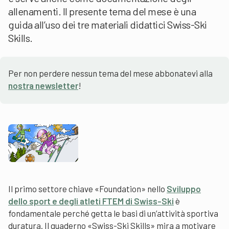
allenamenti. Il presente tema del mese è una
guida all’uso dei tre materiali didattici Swiss-Ski
Skills.
Per non perdere nessun tema del mese abbonatevi alla
nostra newsletter
!
Il primo settore chiave «Foundation» nello
Sviluppo
dello sport e degli atleti FTEM di Swiss-Ski
è
fondamentale perché getta le basi di un’attività sportiva
duratura. Il quaderno «Swiss-Ski Skills» mira a motivare