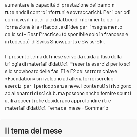
aumentare la capacità di prestazione dei bambini
tutelandoli contro infortuni e sovraccarichi. Per i periodi
con neve, il materiale didattico di riferimento per la
formazione è la «Raccolta di idee per l’insegnamento
dello sci – Best Practice» (disponibile solo in francese e
in tedesco), di Swiss Snowsports e Swiss-Ski.
Il presente tema del mese serve da guida all’uso della
trilogia di materiali didattici. Presenta esercizi per lo sci
e lo snowboard delle fasi F1 e F2 del settore chiave
«Foundation» si rivolgono ad allenatori di sci club,
esercizi per il periodo senza neve. I contenuti si rivolgono
ad allenatori di sci club, ma possono anche fornire spunti
utili a docenti che desiderano approfondire i tre
materiali didattici. Tema del mese – Sommario
Il tema del mese