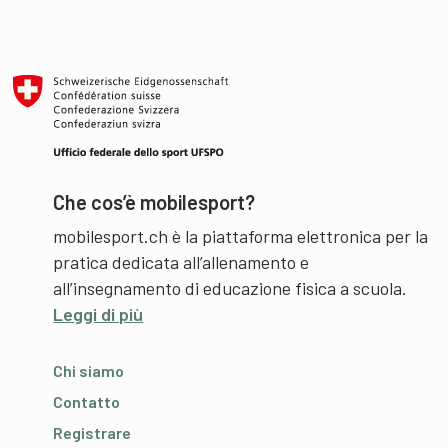
Che cos’è mobilesport?
mobilesport.ch è la piattaforma elettronica per la
pratica dedicata all’allenamento e
all’insegnamento di educazione fisica a scuola.
Leggi di più
Chi siamo
Contatto
Registrare