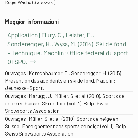
Roger Wachs (Swiss-Ski)
Maggiori informazioni
Application | Flury, C., Leister, E.,
Sonderegger, H., Wyss, M. (2014). Ski de fond
– Technique. Macolin: Office fédéral du sport
OFSPO.
Ouvrages | Kerschbaumer, D., Sonderegger, H. (2015).
Prévention des accidents en ski de fond. Macolin:
Jeunesse+Sport.
Ouvrages | Marugg, J., Müller, S. et al. (2010). Sports de
neige en Suisse: Ski de fond (vol. 4). Belp: Swiss
Snowsports Association.
Ouvrages | Müller, S. et al. (2010). Sports de neige en
Suisse: Enseignement des sports de neige (vol. 1). Belp:
Swiss Snowsports Association.