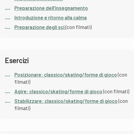
Preparazione dell’insegnamento
Introduzione e ritorno alla calma
Preparazione degli sci
(con filmati)
Esercizi
Posizionare: classico/skating/forme di gioco
(con
filmati)
Agire: classico/skating/forme di gioco
(con filmati)
Stabilizzare: classico/skating/forme di gioco
(con
filmati)