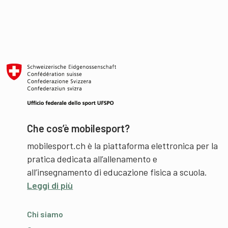
Che cos’è mobilesport?
mobilesport.ch è la piattaforma elettronica per la
pratica dedicata all’allenamento e
all’insegnamento di educazione fisica a scuola.
Leggi di più
Chi siamo