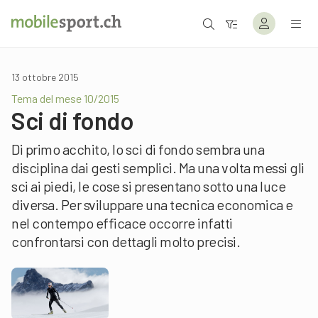
13 ottobre 2015
Tema del mese 10/2015
Sci di fondo
Di primo acchito, lo sci di fondo sembra una
disciplina dai gesti semplici. Ma una volta messi gli
sci ai piedi, le cose si presentano sotto una luce
diversa. Per sviluppare una tecnica economica e
nel contempo efficace occorre infatti
confrontarsi con dettagli molto precisi.