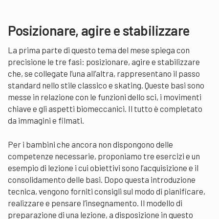
Posizionare, agire e stabilizzare
La prima parte di questo tema del mese spiega con
precisione le tre fasi: posizionare, agire e stabilizzare
che, se collegate l’una all’altra, rappresentano il passo
standard nello stile classico e skating. Queste basi sono
messe in relazione con le funzioni dello sci, i movimenti
chiave e gli aspetti biomeccanici. Il tutto è completato
da immagini e filmati.
Per i bambini che ancora non dispongono delle
competenze necessarie, proponiamo tre esercizi e un
esempio di lezione i cui obiettivi sono l’acquisizione e il
consolidamento delle basi. Dopo questa introduzione
tecnica, vengono forniti consigli sul modo di pianificare,
realizzare e pensare l’insegnamento. Il modello di
preparazione di una lezione, a disposizione in questo