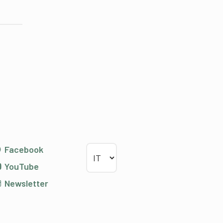
Scegliere la lingua
Facebook
YouTube
Newsletter