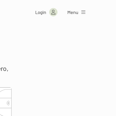
Login
Menu
ro,