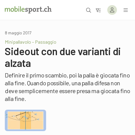
8 maggio 2017
Minipallavolo – Passaggio
Sideout con due varianti di
alzata
Definire il primo scambio, poi la palla è giocata fino
alla fine. Quando possibile, una palla difesa non
deve semplicemente essere presa ma giocata fino
alla fine.