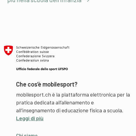
Che cos’è mobilesport?
mobilesport.ch è la piattaforma elettronica per la
pratica dedicata all’allenamento e
all’insegnamento di educazione fisica a scuola.
Leggi di più
Chi siamo