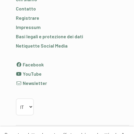
Contatto
Registrare
Impressum
Basi legali e protezione dei dati
Netiquette Social Media
Facebook
YouTube
Newsletter
Scegliere la lingua