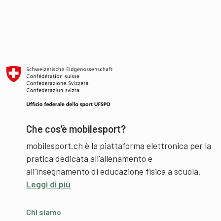
Che cos’è mobilesport?
mobilesport.ch è la piattaforma elettronica per la
pratica dedicata all’allenamento e
all’insegnamento di educazione fisica a scuola.
Leggi di più
Chi siamo