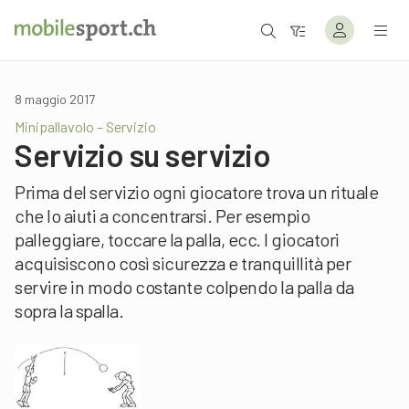
8 maggio 2017
Minipallavolo – Servizio
Servizio su servizio
Prima del servizio ogni giocatore trova un rituale
che lo aiuti a concentrarsi. Per esempio
palleggiare, toccare la palla, ecc. I giocatori
acquisiscono così sicurezza e tranquillità per
servire in modo costante colpendo la palla da
sopra la spalla.