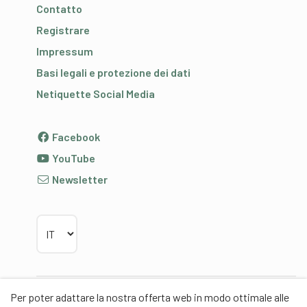
Contatto
Registrare
Impressum
Basi legali e protezione dei dati
Netiquette Social Media
Facebook
YouTube
Newsletter
Scegliere la lingua
Per poter adattare la nostra offerta web in modo ottimale alle
Partner