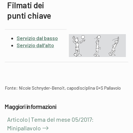
Filmati dei
punti chiave
Servizio dal basso
Servizio dall’alto
Fonte: Nicole Schnyder-Benoit, capodisciplina G+S Pallavolo
Maggiori informazioni
Articolo | Tema del mese 05/2017:
Minipallavolo