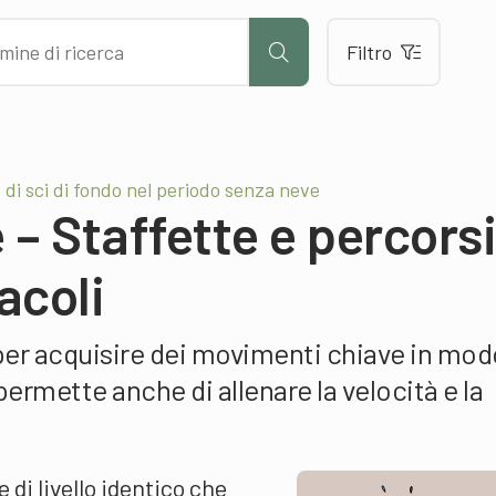
Filtro
di sci di fondo nel periodo senza neve
 – Staffette e percorsi
acoli
 per acquisire dei movimenti chiave in mod
ermette anche di allenare la velocità e la
di livello identico che