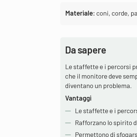
Materiale:
coni, corde, pa
Da sapere
Le staffette e i percorsi
che il monitore deve semp
diventano un problema.
Vantaggi
Le staffette e i percor
Rafforzano lo spirito 
Permettono di sfogarsi