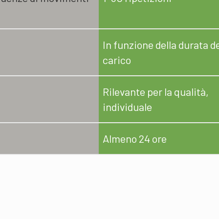
In funzione della durata d
carico
Rilevante per la qualità,
individuale
Almeno 24 ore