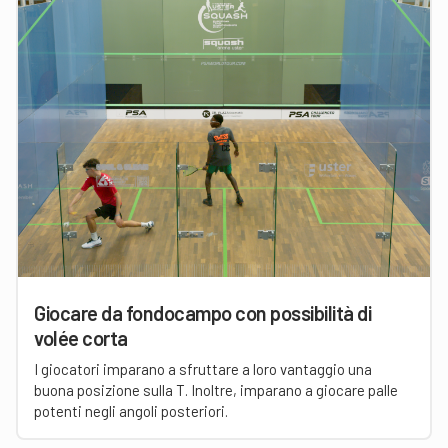
Giocare da fondocampo con possibilità di
volée corta
I giocatori imparano a sfruttare a loro vantaggio una
buona posizione sulla T. Inoltre, imparano a giocare palle
potenti negli angoli posteriori.