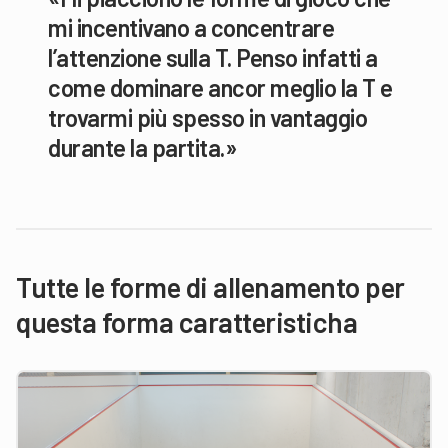
mi incentivano a concentrare
l’attenzione sulla T. Penso infatti a
come dominare ancor meglio la T e
trovarmi più spesso in vantaggio
durante la partita.»
Tutte le forme di allenamento per
questa forma caratteristicha