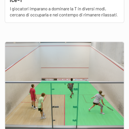
I giocatori imparano a dominare la T in diversi modi,
cercano di occuparla e nel contempo di rimanere rilassati.