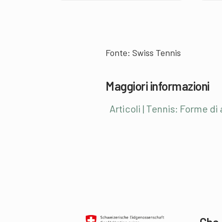
Fonte: Swiss Tennis
Maggiori informazioni
Articoli | Tennis: Forme d