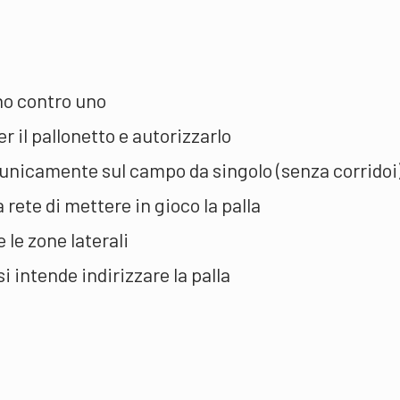
no contro uno
r il pallonetto e autorizzarlo
 unicamente sul campo da singolo (senza corridoi
 rete di mettere in gioco la palla
le zone laterali
 intende indirizzare la palla