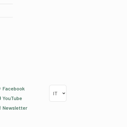
Scegliere la lingua
Facebook
YouTube
Newsletter