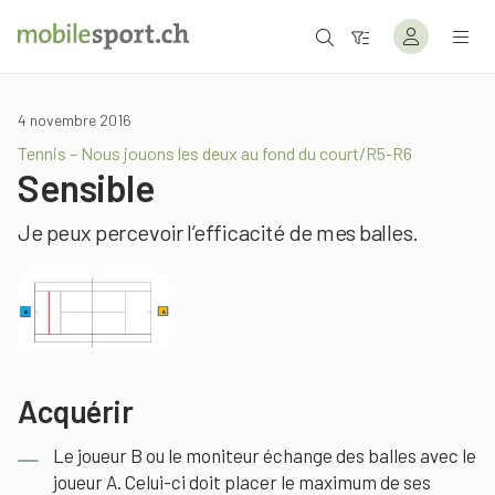
4 novembre 2016
Tennis – Nous jouons les deux au fond du court/R5-R6
Sensible
Je peux percevoir l’efficacité de mes balles.
Acquérir
Le joueur B ou le moniteur échange des balles avec le
joueur A. Celui-ci doit placer le maximum de ses