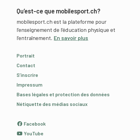
Qu’est-ce que mobilesport.ch?
mobilesport.ch est la plateforme pour
l’enseignement de l’éducation physique et
l’entraînement.
En savoir plus
Portrait
Contact
S’inscrire
Impressum
Bases légales et protection des données
Nétiquette des médias sociaux
Facebook
YouTube