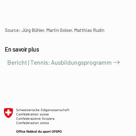
Source: Jürg Bühler, Martin Golser, Matthias Rudin
En savoir plus
Bericht | Tennis: Ausbildungsprogramm