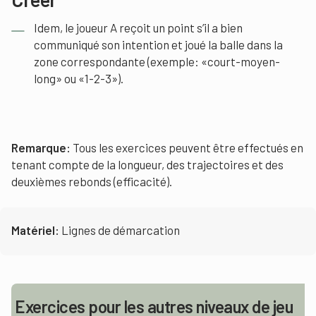
Idem, le joueur A reçoit un point s’il a bien
communiqué son intention et joué la balle dans la
zone correspondante (exemple: «court-moyen-
long» ou «1-2-3»).
Remarque:
Tous les exercices peuvent être effectués en
tenant compte de la longueur, des trajectoires et des
deuxièmes rebonds (efficacité).
Matériel:
Lignes de démarcation
Exercices pour les autres niveaux de jeu