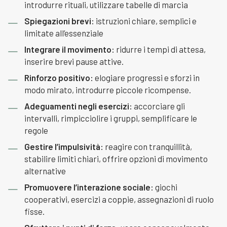
introdurre rituali, utilizzare tabelle di marcia
Spiegazioni brevi:
istruzioni chiare, semplici e
limitate all’essenziale
Integrare il movimento:
ridurre i tempi di attesa,
inserire brevi pause attive.
Rinforzo positivo:
elogiare progressi e sforzi in
modo mirato, introdurre piccole ricompense.
Adeguamenti negli esercizi:
accorciare gli
intervalli, rimpicciolire i gruppi, semplificare le
regole
Gestire l’impulsività:
reagire con tranquillità,
stabilire limiti chiari, offrire opzioni di movimento
alternative
Promuovere l’interazione sociale:
giochi
cooperativi, esercizi a coppie, assegnazioni di ruolo
fisse.