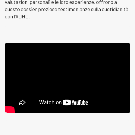
valutazioni personali e le loro esperienze, offrono a
questo dossier preziose testimonianze sulla quotidianità
con l’ADHD.