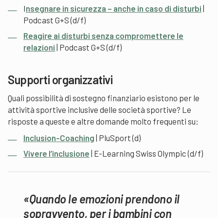
I
nsegnare in sicurezza – anche in caso di disturbi
|
Podcast G+S (d/f)
Reagire ai disturbi senza compromettere le
relazioni
| Podcast G+S (d/f)
Supporti organizzativi
Quali possibilità di sostegno finanziario esistono per le
attività sportive inclusive delle società sportive? Le
risposte a queste e altre domande molto frequenti su:
Inclusion-Coaching
| PluSport (d)
Vivere l’inclusione
| E-Learning Swiss Olympic (d/f)
«Quando le emozioni prendono il
sopravvento, per i bambini con