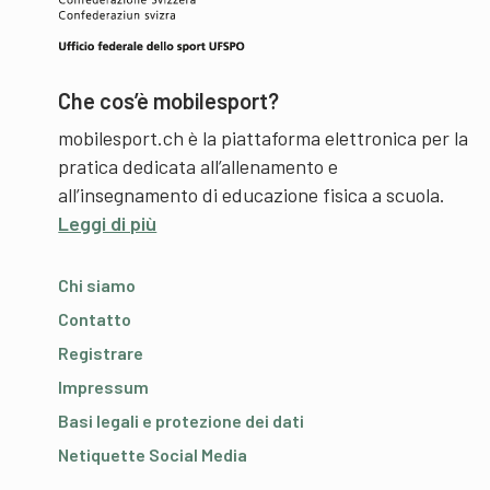
Che cos’è mobilesport?
mobilesport.ch è la piattaforma elettronica per la
pratica dedicata all’allenamento e
all’insegnamento di educazione fisica a scuola.
Leggi di più
Chi siamo
Contatto
Registrare
Impressum
Basi legali e protezione dei dati
Netiquette Social Media