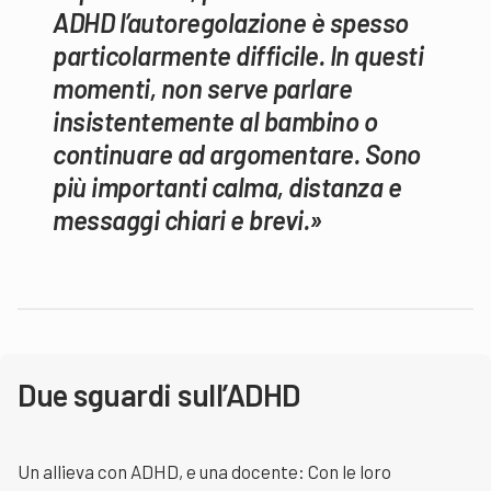
ADHD l’autoregolazione è spesso
particolarmente difficile. In questi
momenti, non serve parlare
insistentemente al bambino o
continuare ad argomentare. Sono
più importanti calma, distanza e
messaggi chiari e brevi.»
Due sguardi sull’ADHD
Un allieva con ADHD, e una docente: Con le loro