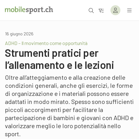
16 giugno 2026
ADHD – Il movimento come opportunità
Strumenti pratici per
l’allenamento e le lezioni
Oltre all’atteggiamento e alla creazione delle
condizioni generali, anche gli esercizi, le forme
di organizzazione e i materiali possono essere
adattati in modo mirato. Spesso sono sufficienti
piccoli accorgimenti per facilitare la
partecipazione di bambini e giovani con ADHD e
valorizzare meglio le loro potenzialità nello
sport.