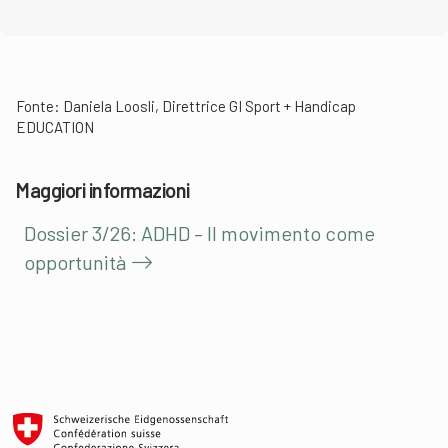
Fonte: Daniela Loosli, Direttrice GI Sport + Handicap
EDUCATION
Maggiori informazioni
Dossier 3/26: ADHD – Il movimento come
opportunità