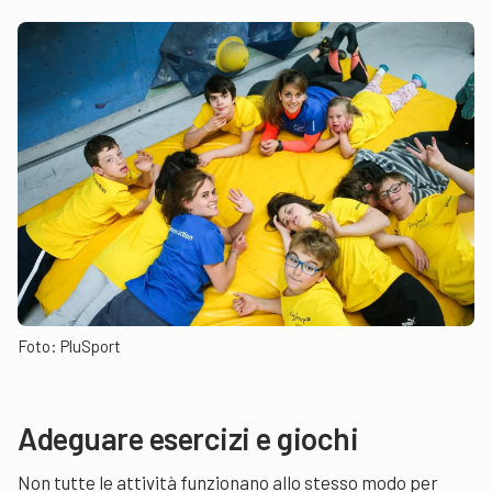
Foto: PluSport
Adeguare esercizi e giochi
Non tutte le attività funzionano allo stesso modo per