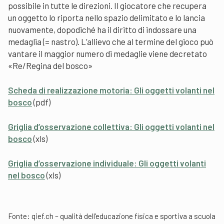
possibile in tutte le direzioni. Il giocatore che recupera
un oggetto lo riporta nello spazio delimitato e lo lancia
nuovamente, dopodiché ha il diritto di indossare una
medaglia (= nastro). L’allievo che al termine del gioco può
vantare il maggior numero di medaglie viene decretato
«Re/Regina del bosco»
Scheda di realizzazione motoria: Gli oggetti volanti nel
bosco
(pdf)
Griglia d’osservazione collettiva: Gli oggetti volanti nel
bosco
(xls)
Griglia d’osservazione individuale: Gli oggetti volanti
nel bosco
(xls)
Fonte:
qief.ch – qualità dell’educazione fisica e sportiva a scuola