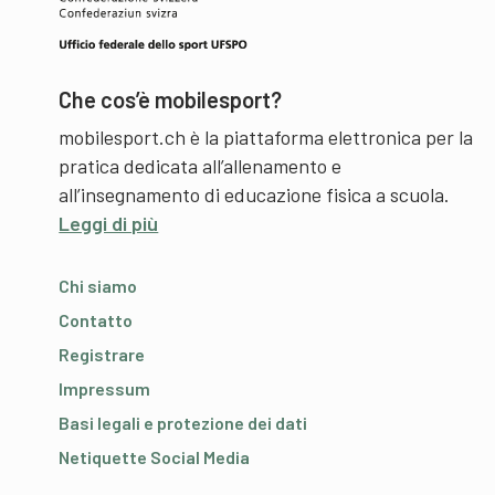
Che cos’è mobilesport?
mobilesport.ch è la piattaforma elettronica per la
pratica dedicata all’allenamento e
all’insegnamento di educazione fisica a scuola.
Leggi di più
Chi siamo
Contatto
Registrare
Impressum
Basi legali e protezione dei dati
Netiquette Social Media