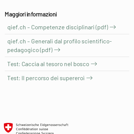
Maggiori informazioni
qief.ch – Competenze disciplinari (pdf)
qief.ch – Generali dal profilo scientifico-
pedagogico (pdf)
Test: Caccia al tesoro nel bosco
Test: Il percorso dei supereroi