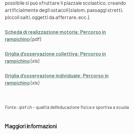
possibile si può sfruttare il piazzale scolastico, creando
artificialmente degli ostacoli (slalom, passaggi stretti,
piccoli salti, oggetti da afferrare, ecc.).
Scheda di realizzazione motoria: Percorso in
rampichino
(pdf)
Griglia d’osservazione collettiva: Percorso in
rampichino
(xls)
Griglia d’osservazione individuale: Percorso in
rampichino
(xls)
Fonte:
qief.ch – qualità dell’educazione fisica e sportiva a scuola
Maggiori informazioni