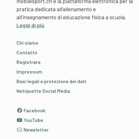
mobilesport.ch è la piattaforma elettronica per la
pratica dedicata all’allenamento e
all’insegnamento di educazione fisica a scuola.
Leggi di più
Chi siamo
Contatto
Registrare
Impressum
Basi legali e protezione dei dati
Netiquette Social Media
Facebook
YouTube
Newsletter