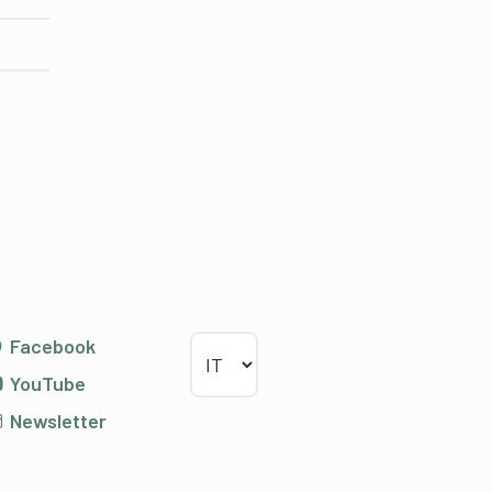
Scegliere la lingua
Facebook
YouTube
Newsletter