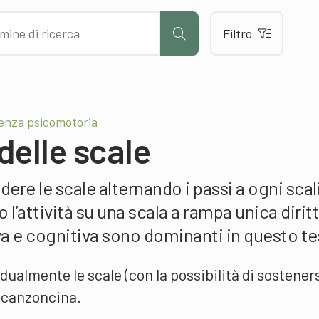
Filtro
nza psicomotoria
delle scale
dere le scale alternando i passi a ogni scal
 l’attività su una scala a rampa unica diritt
va e cognitiva sono dominanti in questo te
ualmente le scale (con la possibilità di sosteners
 canzoncina.