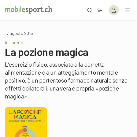
17 agosto 2015
In libreria
La pozione magica
L’esercizio fisico, associato alla corretta
alimentazione e a un atteggiamento mentale
positivo, è un portentoso farmaco naturale senza
effetti collaterali, una vera e propria «pozione
magica».