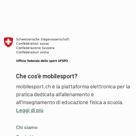
Che cos’è mobilesport?
mobilesport.ch è la piattaforma elettronica per la
pratica dedicata all’allenamento e
all’insegnamento di educazione fisica a scuola.
Leggi di più
Chi siamo