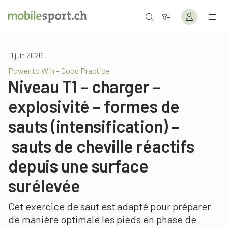
11 juin 2026
Power to Win – Good Practice
Niveau T1 – charger –
explosivité – formes de
sauts (intensification) –
sauts de cheville réactifs
depuis une surface
surélevée
Cet exercice de saut est adapté pour préparer
de manière optimale les pieds en phase de