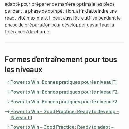
adapté pour préparer de manière optimale les pieds
pendant la phase de compétition, afin d’atteindre une
réactivité maximale. Il peut aussi être utilisé pendant la
phase de préparation pour développer davantage la
tolérance à la charge.
Formes d’entraînement pour tous
les niveaux
Power to Win: Bonnes pratiques pour le niveau F1
Power to Win: Bonnes pratiques pour le niveau F2
Power to Win: Bonnes pratiques pour le niveau F3
Power to Win – Good Practice: Ready to develop –
Niveau T1
Power to Win – Good Practice: Ready to adapt –