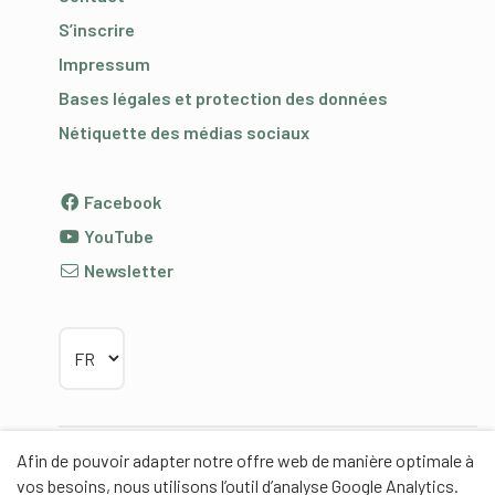
S’inscrire
Impressum
Bases légales et protection des données
Nétiquette des médias sociaux
Facebook
YouTube
Newsletter
Choisir la langue
Afin de pouvoir adapter notre offre web de manière optimale à
Partenaires
vos besoins, nous utilisons l’outil d’analyse Google Analytics.