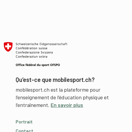
Qu’est-ce que mobilesport.ch?
mobilesport.ch est la plateforme pour
l’enseignement de l’éducation physique et
l’entraînement.
En savoir plus
Portrait
Contact