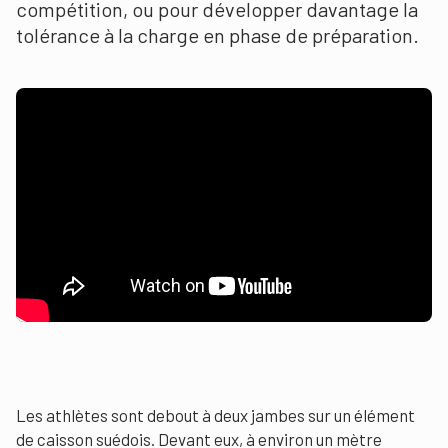
compétition, ou pour développer davantage la
tolérance à la charge en phase de préparation.
Les athlètes sont debout à deux jambes sur un élément
de caisson suédois. Devant eux, à environ un mètre