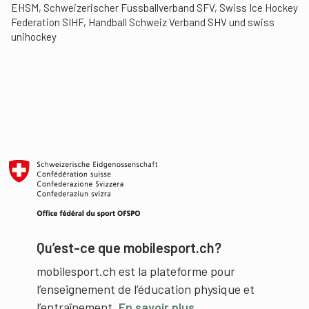
EHSM, Schweizerischer Fussballverband SFV, Swiss Ice Hockey
Federation SIHF, Handball Schweiz Verband SHV und swiss
unihockey
Qu’est-ce que mobilesport.ch?
mobilesport.ch est la plateforme pour
l’enseignement de l’éducation physique et
l’entraînement.
En savoir plus