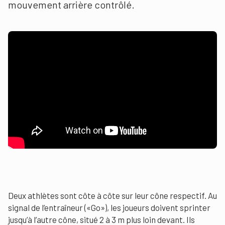
mouvement arrière contrôlé.
Deux athlètes sont côte à côte sur leur cône respectif. Au
signal de l’entraîneur («Go»), les joueurs doivent sprinter
jusqu’à l’autre cône, situé 2 à 3 m plus loin devant. Ils