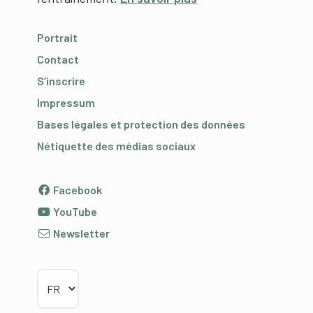
Portrait
Contact
S’inscrire
Impressum
Bases légales et protection des données
Nétiquette des médias sociaux
Facebook
YouTube
Newsletter
Choisir la langue