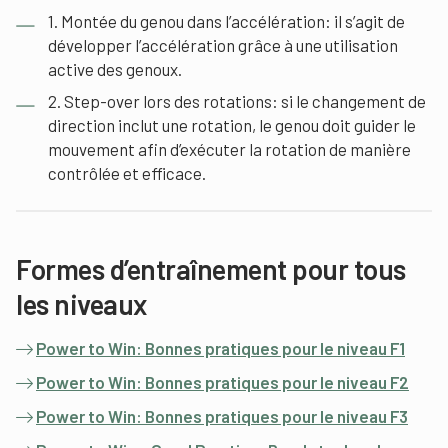
1. Montée du genou dans l’accélération: il s’agit de
développer l’accélération grâce à une utilisation
active des genoux.
2. Step-over lors des rotations: si le changement de
direction inclut une rotation, le genou doit guider le
mouvement afin d’exécuter la rotation de manière
contrôlée et efficace.
Formes d’entraînement pour tous
les niveaux
Power to Win: Bonnes pratiques pour le niveau F1
Power to Win: Bonnes pratiques pour le niveau F2
Power to Win: Bonnes pratiques pour le niveau F3