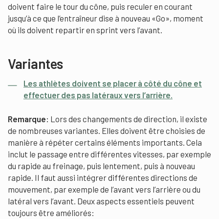
doivent faire le tour du cône, puis reculer en courant
jusqu’à ce que l’entraîneur dise à nouveau «Go», moment
où ils doivent repartir en sprint vers l’avant.
Variantes
Les athlètes doivent se placer à côté du cône et
effectuer des pas latéraux vers l’arrière.
Remarque:
Lors des changements de direction, il existe
de nombreuses variantes. Elles doivent être choisies de
manière à répéter certains éléments importants. Cela
inclut le passage entre différentes vitesses, par exemple
du rapide au freinage, puis lentement, puis à nouveau
rapide. Il faut aussi intégrer différentes directions de
mouvement, par exemple de l’avant vers l’arrière ou du
latéral vers l’avant. Deux aspects essentiels peuvent
toujours être améliorés: