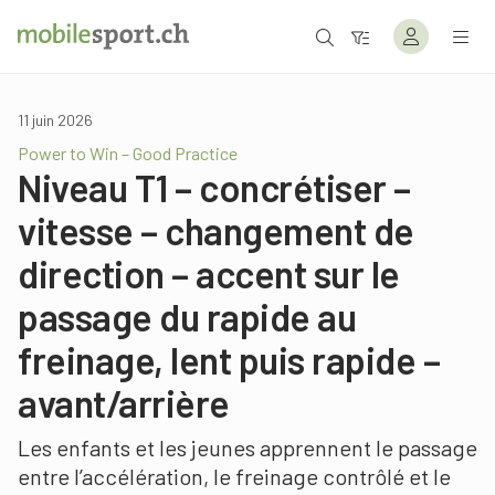
11 juin 2026
Power to Win – Good Practice
Niveau T1 – concrétiser –
vitesse – changement de
direction – accent sur le
passage du rapide au
freinage, lent puis rapide –
avant/arrière
Les enfants et les jeunes apprennent le passage
entre l’accélération, le freinage contrôlé et le