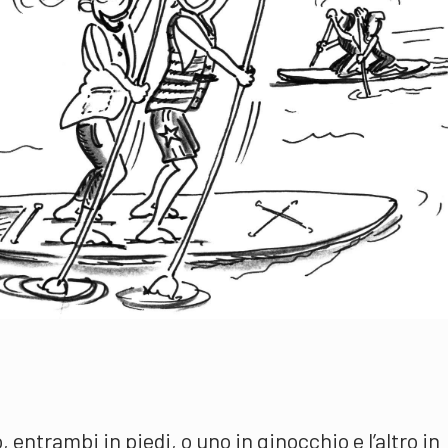
entrambi in piedi, o uno in ginocchio e l’altro in