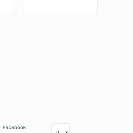
Scegliere la lingua
Facebook