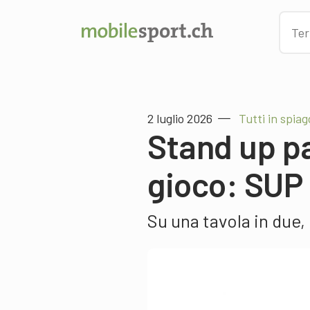
2 luglio 2026
Tutti in spiag
Stand up p
gioco: SUP 
Su una tavola in due