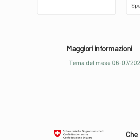
Sp
Maggiori informazioni
Tema del mese 06-07/2021:
Che 