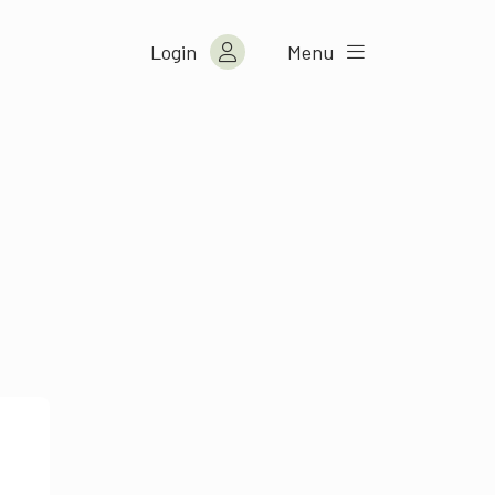
Login
Menu