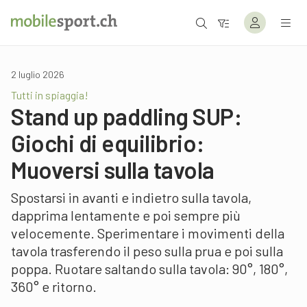
2 luglio 2026
Tutti in spiaggia!
Stand up paddling SUP:
Giochi di equilibrio:
Muoversi sulla tavola
Spostarsi in avanti e indietro sulla tavola,
dapprima lentamente e poi sempre più
velocemente. Sperimentare i movimenti della
tavola trasferendo il peso sulla prua e poi sulla
poppa. Ruotare saltando sulla tavola: 90°, 180°,
360° e ritorno.