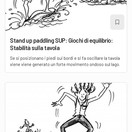
Stand up paddling SUP: Giochi di equilibrio:
Stabilità sulla tavola
Se si posizionano i piedi sui bordi e si fa oscillare la tavola
viene viene generato un forte movimento ondoso sul lago.