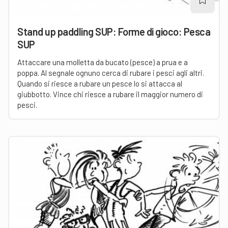
Stand up paddling SUP: Forme di gioco: Pesca
SUP
Attaccare una molletta da bucato (pesce) a prua e a
poppa. Al segnale ognuno cerca di rubare i pesci agli altri.
Quando si riesce a rubare un pesce lo si attacca al
giubbotto. Vince chi riesce a rubare il maggior numero di
pesci.