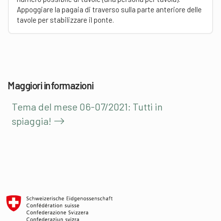
Appoggiare la pagaia di traverso sulla parte anteriore delle
tavole per stabilizzare il ponte.
Maggiori informazioni
Tema del mese 06-07/2021: Tutti in
spiaggia!