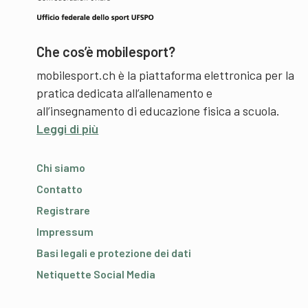
Che cos’è mobilesport?
mobilesport.ch è la piattaforma elettronica per la
pratica dedicata all’allenamento e
all’insegnamento di educazione fisica a scuola.
Leggi di più
Chi siamo
Contatto
Registrare
Impressum
Basi legali e protezione dei dati
Netiquette Social Media