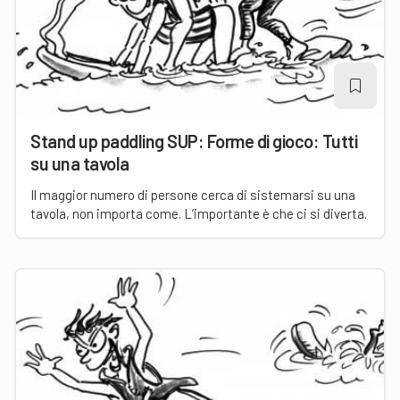
Stand up paddling SUP: Forme di gioco: Tutti
su una tavola
Il maggior numero di persone cerca di sistemarsi su una
tavola, non importa come. L’importante è che ci si diverta.