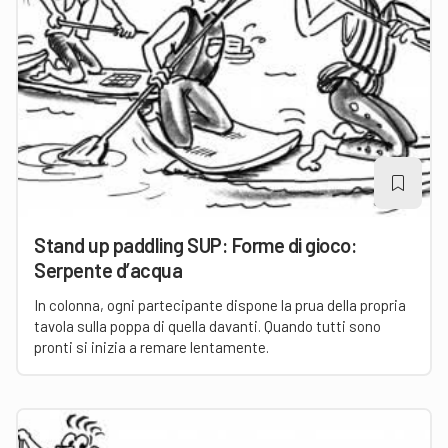
Stand up paddling SUP: Forme di gioco:
Serpente d’acqua
In colonna, ogni partecipante dispone la prua della propria
tavola sulla poppa di quella davanti. Quando tutti sono
pronti si inizia a remare lentamente.