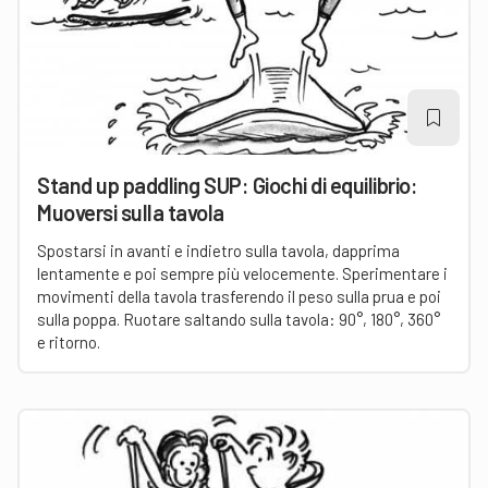
Stand up paddling SUP: Giochi di equilibrio:
Muoversi sulla tavola
Spostarsi in avanti e indietro sulla tavola, dapprima
lentamente e poi sempre più velocemente. Sperimentare i
movimenti della tavola trasferendo il peso sulla prua e poi
sulla poppa. Ruotare saltando sulla tavola: 90°, 180°, 360°
e ritorno.