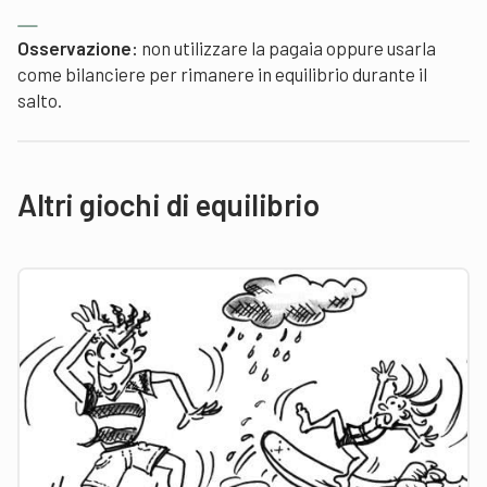
Osservazione:
non utilizzare la pagaia oppure usarla
come bilanciere per rimanere in equilibrio durante il
salto.
Altri giochi di equilibrio