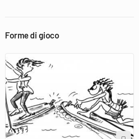
Forme di gioco