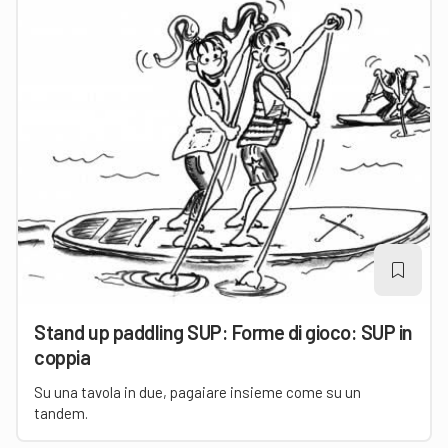
Stand up paddling SUP: Forme di gioco: SUP in
coppia
Su una tavola in due, pagaiare insieme come su un
tandem.