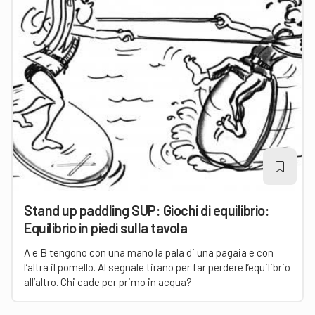
Stand up paddling SUP: Giochi di equilibrio:
Equilibrio in piedi sulla tavola
A e B tengono con una mano la pala di una pagaia e con
l’altra il pomello. Al segnale tirano per far perdere l’equilibrio
all’altro. Chi cade per primo in acqua?