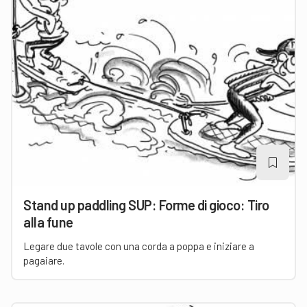
Stand up paddling SUP: Forme di gioco: Tiro
alla fune
Legare due tavole con una corda a poppa e iniziare a
pagaiare.