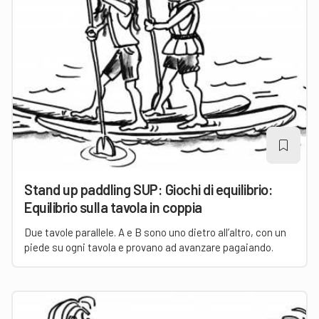
Stand up paddling SUP: Giochi di equilibrio:
Equilibrio sulla tavola in coppia
Due tavole parallele. A e B sono uno dietro all’altro, con un
piede su ogni tavola e provano ad avanzare pagaiando.