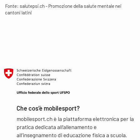
Fonte:
salutepsi.ch - Promozione della salute mentale nei
cantoni latini
Che cos’è mobilesport?
mobilesport.ch è la piattaforma elettronica per la
pratica dedicata all’allenamento e
all’insegnamento di educazione fisica a scuola.