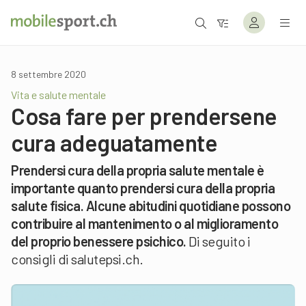
8 settembre 2020
Vita e salute mentale
Cosa fare per prendersene
cura adeguatamente
Prendersi cura della propria salute mentale è
importante quanto prendersi cura della propria
salute fisica. Alcune abitudini quotidiane possono
contribuire al mantenimento o al miglioramento
del proprio benessere psichico.
Di seguito i
consigli di salutepsi.ch.