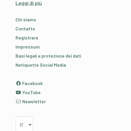
Leggi di più
Chi siamo
Contatto
Registrare
Impressum
Basi legali e protezione dei dati
Netiquette Social Media
Facebook
YouTube
Newsletter
Scegliere la lingua