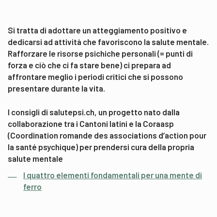
Si tratta di adottare un atteggiamento positivo e
dedicarsi ad attività che favoriscono la salute mentale.
Rafforzare le risorse psichiche personali (= punti di
forza e ciò che ci fa stare bene) ci prepara ad
affrontare meglio i periodi critici che si possono
presentare durante la vita.
I consigli di s
alutepsi.ch, un progetto nato dalla
collaborazione tra i Cantoni latini e la Coraasp
(Coordination romande des associations d’action pour
la santé psychique
) per prendersi cura della propria
salute mentale
I quattro elementi fondamentali per una mente di
ferro