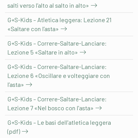
salti verso l’alto al salto in alto»
G+S-Kids – Atletica leggera: Lezione 21
«Saltare con l’asta»
G+S-Kids – Correre-Saltare-Lanciare:
Lezione 5 «Saltare in alto»
G+S-Kids – Correre-Saltare-Lanciare:
Lezione 6 «Oscillare e volteggiare con
l’asta»
G+S-Kids – Correre-Saltare-Lanciare:
Lezione 7 «Nel bosco con l'asta»
G+S-Kids – Le basi dell'atletica leggera
(pdf)