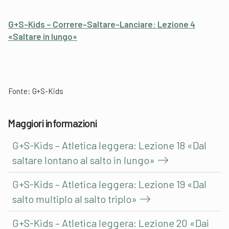
G+S-Kids – Correre-Saltare-Lanciare: Lezione 4
«Saltare in lungo»
Fonte: G+S-Kids
Maggiori informazioni
G+S-Kids – Atletica leggera: Lezione 18 «Dal
saltare lontano al salto in lungo»
G+S-Kids – Atletica leggera: Lezione 19 «Dal
salto multiplo al salto triplo»
G+S-Kids – Atletica leggera: Lezione 20 «Dai