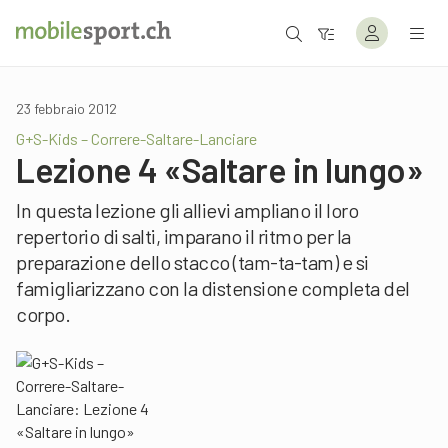
23 febbraio 2012
G+S-Kids – Correre-Saltare-Lanciare
Lezione 4 «Saltare in lungo»
In questa lezione gli allievi ampliano il loro
repertorio di salti, imparano il ritmo per la
preparazione dello stacco (tam-ta-tam) e si
famigliarizzano con la distensione completa del
corpo.