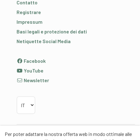
Contatto
Registrare
Impressum
Basi legali e protezione dei dati
Netiquette Social Media
Facebook
YouTube
Newsletter
Scegliere la lingua
Per poter adattare la nostra offerta web in modo ottimale alle
Partner