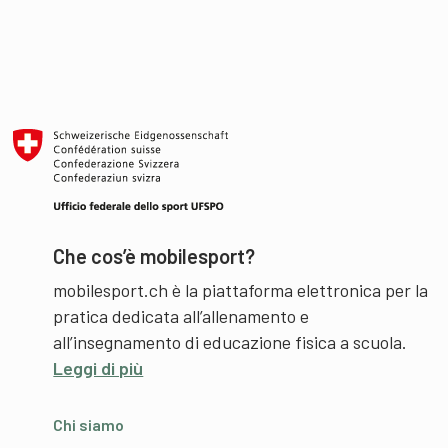
Che cos’è mobilesport?
mobilesport.ch è la piattaforma elettronica per la
pratica dedicata all’allenamento e
all’insegnamento di educazione fisica a scuola.
Leggi di più
Chi siamo