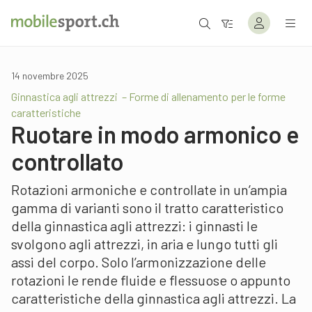
14 novembre 2025
Ginnastica agli attrezzi – Forme di allenamento per le forme
caratteristiche
Ruotare in modo armonico e
controllato
Rotazioni armoniche e controllate in un’ampia
gamma di varianti sono il tratto caratteristico
della ginnastica agli attrezzi: i ginnasti le
svolgono agli attrezzi, in aria e lungo tutti gli
assi del corpo. Solo l’armonizzazione delle
rotazioni le rende fluide e flessuose o appunto
caratteristiche della ginnastica agli attrezzi. La