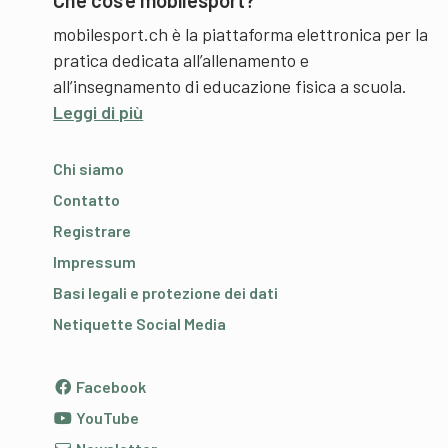
Che cos’è mobilesport?
mobilesport.ch è la piattaforma elettronica per la
pratica dedicata all’allenamento e
all’insegnamento di educazione fisica a scuola.
Leggi di più
Chi siamo
Contatto
Registrare
Impressum
Basi legali e protezione dei dati
Netiquette Social Media
Facebook
YouTube