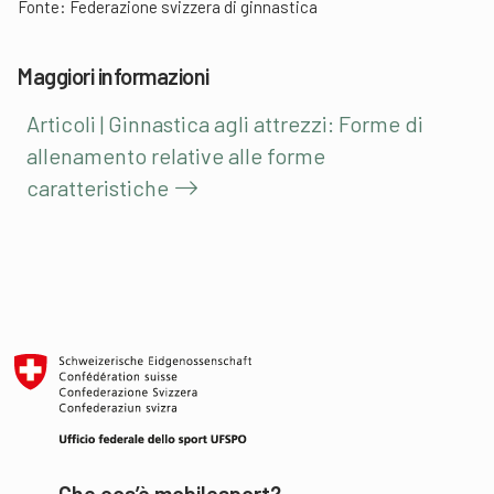
Fonte:
Federazione svizzera di ginnastica
Maggiori informazioni
Articoli | Ginnastica agli attrezzi: Forme di
allenamento relative alle forme
caratteristiche