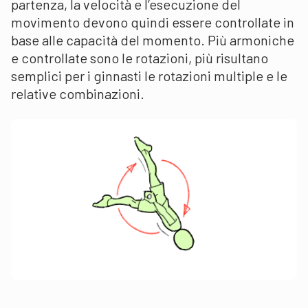
partenza, la velocità e l’esecuzione del
movimento devono quindi essere controllate in
base alle capacità del momento. Più armoniche
e controllate sono le rotazioni, più risultano
semplici per i ginnasti le rotazioni multiple e le
relative combinazioni.