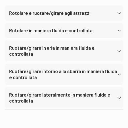
Rotolare e ruotare/girare agli attrezzi
Rotolare in maniera fluida e controllata
Ruotare/girare in aria in maniera fluida e
controllata
Ruotare/girare intorno alla sbarra in maniera fluida
e controllata
Ruotare/girare lateralmente in maniera fluida e
controllata