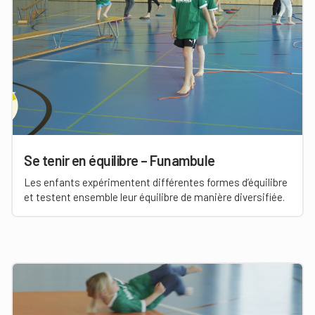
Se tenir en équilibre – Funambule
Les enfants expérimentent différentes formes d’équilibre
et testent ensemble leur équilibre de manière diversifiée.