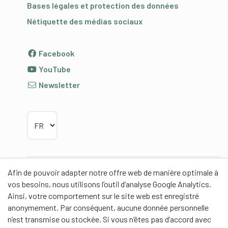
Bases légales et protection des données
Nétiquette des médias sociaux
Facebook
YouTube
Newsletter
Choisir la langue
Afin de pouvoir adapter notre offre web de manière optimale à
Partenaires
vos besoins, nous utilisons l’outil d’analyse Google Analytics.
Ainsi, votre comportement sur le site web est enregistré
anonymement. Par conséquent, aucune donnée personnelle
n’est transmise ou stockée. Si vous n’êtes pas d’accord avec