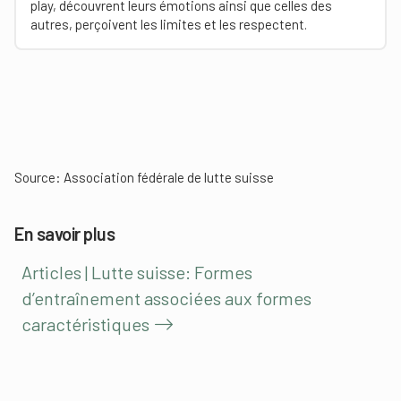
play, découvrent leurs ­émotions ainsi que celles des
autres, perçoivent les limites et les respectent.
Source:
Association fédérale de lutte suisse
En savoir plus
Articles | Lutte suisse: Formes
d’entraînement associées aux formes
caractéristiques