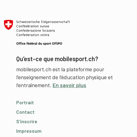
Qu’est-ce que mobilesport.ch?
mobilesport.ch est la plateforme pour
l’enseignement de l’éducation physique et
l’entraînement.
En savoir plus
Portrait
Contact
S’inscrire
Impressum