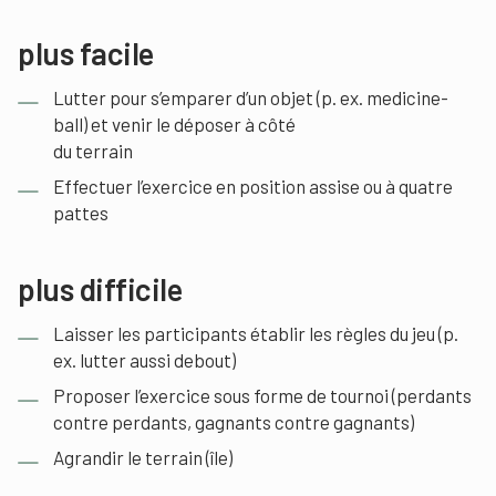
plus facile
Lutter pour s’emparer d’un objet (p. ex. medicine-
ball) et venir le déposer à côté
du terrain
Effectuer l’exercice en position assise ou à quatre
pattes
plus difficile
Laisser les participants établir les règles du jeu (p.
ex. lutter aussi debout)
Proposer l’exercice sous forme de tournoi (perdants
contre perdants, gagnants contre gagnants)
Agrandir le terrain (île)