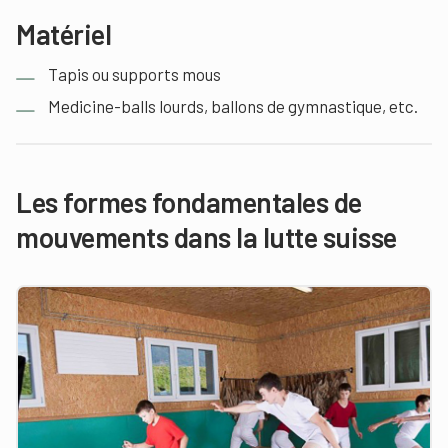
Matériel
Tapis ou supports mous
Medicine-balls lourds, ballons de gymnastique, etc.
Les formes fondamentales de
mouvements dans la lutte suisse