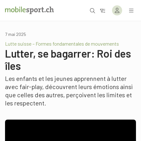
7 mai 2025
Lutte suisse – Formes fondamentales de mouvements
Lutter, se bagarrer: Roi des
îles
Les enfants et les jeunes apprennent à lutter
avec fair-play, découvrent leurs émotions ainsi
que celles des autres, perçoivent les limites et
les respectent.