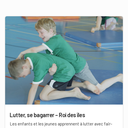
Lutter, se bagarrer – Roi des îles
Les enfants et les jeunes apprennent à lutter avec fair-