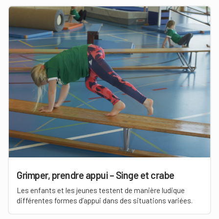
Grimper, prendre appui – Singe et crabe
Les enfants et les jeunes testent de manière ludique
différentes formes d’appui dans des situations variées.