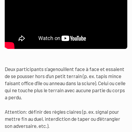
Deux participants s’agenouillent face à face et essaient
de se pousser hors d’un petit terrain (p. ex. tapis mince
faisant office d’île ou anneau dans la sciure). Celui ou celle
qui ne touche plus le terrain avec aucune partie du corps
a perdu.
Attention: définir des règles claires (p. ex. signal pour
mettre fin au duel, interdiction de taper ou d’étrangler
son adversaire, etc.).