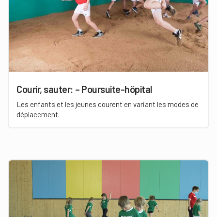
Courir, sauter: – Poursuite-hôpital
Les enfants et les jeunes courent en variant les modes de
déplacement.