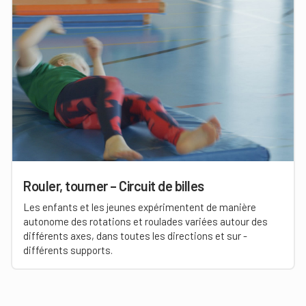
Rouler, tourner – Circuit de billes
Les enfants et les jeunes expérimentent de manière
autonome des rotations et roulades variées autour des
différents axes, dans toutes les directions et sur ­
différents supports.