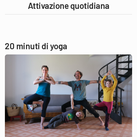
Attivazione quotidiana
20 minuti di yoga