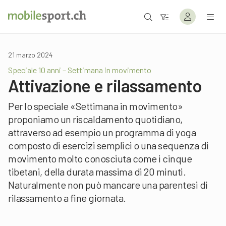
21 marzo 2024
Speciale 10 anni – Settimana in movimento
Attivazione e rilassamento
Per lo speciale «Settimana in movimento»
proponiamo un riscaldamento quotidiano,
attraverso ad esempio un programma di yoga
composto di esercizi semplici o una sequenza di
movimento molto conosciuta come i cinque
tibetani, della durata massima di 20 minuti.
Naturalmente non può mancare una parentesi di
rilassamento a fine giornata.