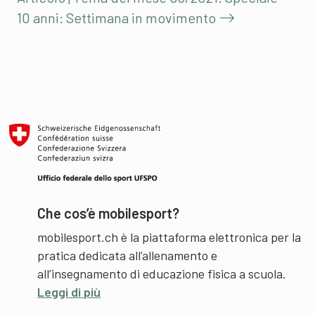
10 anni: Settimana in movimento
Che cos’è mobilesport?
mobilesport.ch è la piattaforma elettronica per la
pratica dedicata all’allenamento e
all’insegnamento di educazione fisica a scuola.
Leggi di più