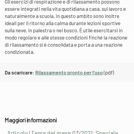
Gli esercizi di respirazione e di rilassamento possono
essere integrati nella vita quotidiana a casa, sul lavoro e
naturalmente a scuola. In questo ambito sono inoltre
ideali per il ritorno alla calma durante lezioni sportive
sulla neve, in palestra o nel bosco. È utile esercitarsi in
modo regolare e alle stesse condizioni finché la reazione
di rilassamento si è consolidata e porta a una reazione
condizionata.
Da scaricare
:
Rilassamento pronto per l’uso
(pdf)
Maggiori informazioni
Articolo | Tema del mese 03/2021: Speciale