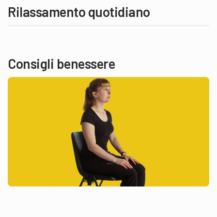
Rilassamento quotidiano
Consigli benessere