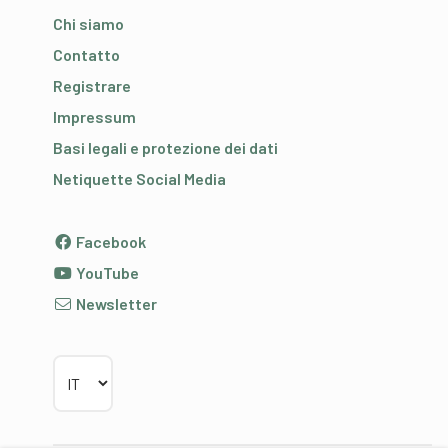
Chi siamo
Contatto
Registrare
Impressum
Basi legali e protezione dei dati
Netiquette Social Media
Facebook
YouTube
Newsletter
Scegliere la lingua