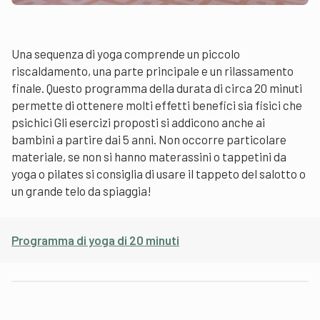
Una sequenza di yoga comprende un piccolo
riscaldamento, una parte principale e un rilassamento
finale. Questo programma della durata di circa 20 minuti
permette di ottenere molti effetti benefici sia fisici che
psichici Gli esercizi proposti si addicono anche ai
bambini a partire dai 5 anni. Non occorre particolare
materiale, se non si hanno materassini o tappetini da
yoga o pilates si consiglia di usare il tappeto del salotto o
un grande telo da spiaggia!
Programma di yoga di 20 minuti