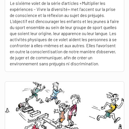
Le sixième volet de la série d’articles «Multiplier les
expériences – Vivre la diversité» met l’accent sur la prise
de conscience et la réflexion au sujet des préjugés.
L’objectif est d’encourager les enfants et les jeunes à faire
du sport ensemble au sein de leur groupe de sport quelles
que soient leur origine, leur apparence ou leur langue. Les
activités physiques de ce volet aident les personnes à se
confronter à elles-mêmes et aux autres. Elles favorisent
en outre la conscientisation de notre manière d’observer,
de juger et de communiquer, afin de créer un
environnement sans préjugés ni discrimination.