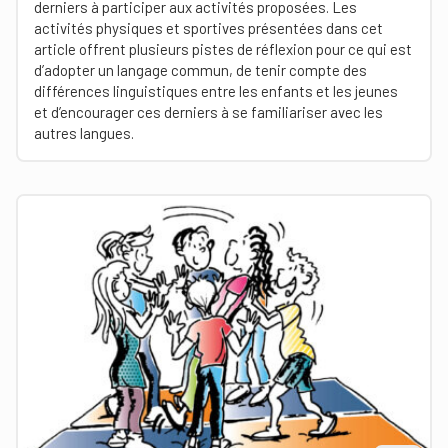
derniers à participer aux activités proposées. Les
activités physiques et sportives présentées dans cet
article offrent plusieurs pistes de réflexion pour ce qui est
d’adopter un langage commun, de tenir compte des
différences linguistiques entre les enfants et les jeunes
et d’encourager ces derniers à se familiariser avec les
autres langues.