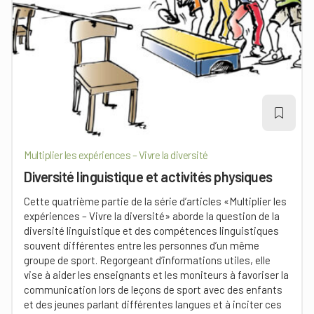
Multiplier les expériences – Vivre la diversité
Diversité linguistique et activités physiques
Cette quatrième partie de la série d’articles «Multiplier les
expériences – Vivre la diversité» aborde la question de la
diversité linguistique et des compétences linguistiques
souvent différentes entre les personnes d’un même
groupe de sport. Regorgeant d’informations utiles, elle
vise à aider les enseignants et les moniteurs à favoriser la
communication lors de leçons de sport avec des enfants
et des jeunes parlant différentes langues et à inciter ces