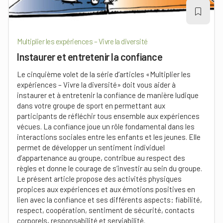
Multiplier les expériences – Vivre la diversité
Instaurer et entretenir la confiance
Le cinquième volet de la série d’articles «Multiplier les
expériences – Vivre la diversité» doit vous aider à
instaurer et à entretenir la confiance de manière ludique
dans votre groupe de sport en permettant aux
participants de réfléchir tous ensemble aux expériences
vécues. La confiance joue un rôle fondamental dans les
interactions sociales entre les enfants et les jeunes. Elle
permet de développer un sentiment individuel
d’appartenance au groupe, contribue au respect des
règles et donne le courage de s’investir au sein du groupe.
Le présent article propose des activités physiques
propices aux expériences et aux émotions positives en
lien avec la confiance et ses différents aspects: fiabilité,
respect, coopération, sentiment de sécurité, contacts
corporels, responsabilité et serviabilité.