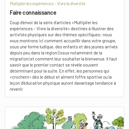
Multiplier les expériences – Vivre la diversité
Faire connaissance
Coup d’envoi de la série d’articles «Multiplier les
expériences – Vivre la diversité» destinés à illustrer des
activités physiques sur des thèmes spécifiques: nous
vous montrons ici comment accueillir dans votre groupe,
sous une forme ludique, des enfants et des jeunes arrivés
depuis peu dans la région (issus notamment de la
migration) et comment leur souhaiter la bienvenue. Il faut
savoir que le premier contact se révèle souvent
déterminant pour la suite. En effet, les personnes qui
«crochent» dès le début et aiment l’offre sportive ou la
leçon d’éducation physique auront davantage tendance à
revenir.