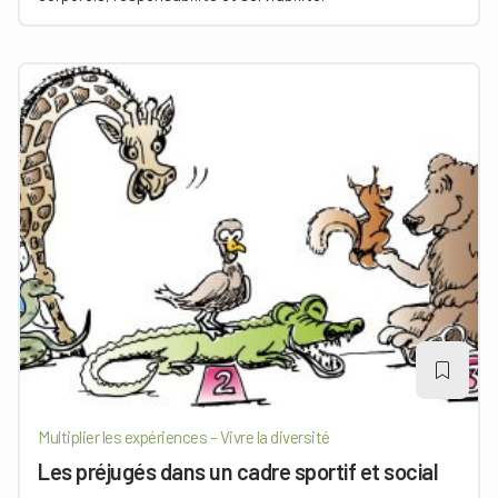
Multiplier les expériences – Vivre la diversité
Les préjugés dans un cadre sportif et social