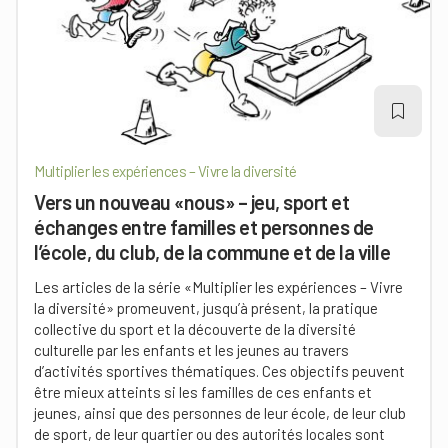
Multiplier les expériences – Vivre la diversité
Vers un nouveau «nous» – jeu, sport et
échanges entre familles et personnes de
l’école, du club, de la commune et de la ville
Les articles de la série «Multiplier les expériences – Vivre
la diversité» promeuvent, jusqu’à présent, la pratique
collective du sport et la découverte de la diversité
culturelle par les enfants et les jeunes au travers
d’activités sportives thématiques. Ces objectifs peuvent
être mieux atteints si les familles de ces enfants et
jeunes, ainsi que des personnes de leur école, de leur club
de sport, de leur quartier ou des autorités locales sont