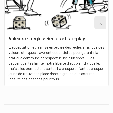
Valeurs et règles: Règles et fair-play
L’acceptation et la mise en œuvre des règles ainsi que des
valeurs éthiques s’avèrent essentielles pour garantir la
pratique commune et respectueuse d’un sport. Elles
peuvent certes limiter notre liberté d’action individuelle,
mais elles permettent surtout à chaque enfant et chaque
jeune de trouver sa place dans le groupe et d’assurer
l’égalité des chances pour tous.