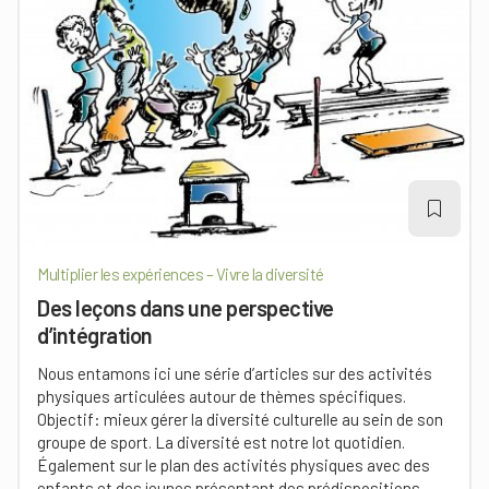
Multiplier les expériences – Vivre la diversité
Des leçons dans une perspective
d’intégration
Nous entamons ici une série d’articles sur des activités
physiques articulées autour de thèmes spécifiques.
Objectif: mieux gérer la diversité culturelle au sein de son
groupe de sport. La diversité est notre lot quotidien.
Également sur le plan des activités physiques avec des
enfants et des jeunes présentant des prédispositions