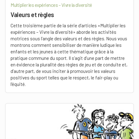
Multiplier les expériences – Vivre la diversité
Valeurs et règles
Cette troisième partie de la série d’articles «Multiplier les
expériences – Vivre la diversité» aborde les activités
motrices sous l’angle des valeurs et des règles. Nous vous
montrons comment sensibiliser de manière ludique les
enfants et les jeunes à cette thématique grâce à la
pratique commune du sport. Il s’agit d’une part de mettre
en évidence la pluralité des règles de jeu et de conduite et,
d’autre part, de vous inciter à promouvoir les valeurs
positives du sport telles que le respect, le fair-play ou
l’équité.