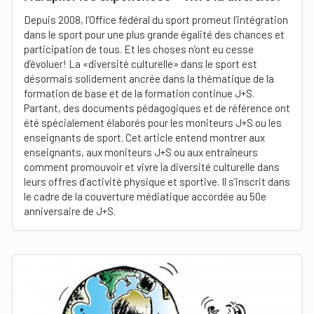
Depuis 2008, l’Office fédéral du sport promeut l’intégration
dans le sport pour une plus grande égalité des chances et
participation de tous. Et les choses n’ont eu cesse
d’évoluer! La «diversité culturelle» dans le sport est
désormais solidement ancrée dans la thématique de la
formation de base et de la formation continue J+S.
Partant, des documents pédagogiques et de référence ont
été spécialement élaborés pour les moniteurs J+S ou les
enseignants de sport. Cet article entend montrer aux
enseignants, aux moniteurs J+S ou aux entraîneurs
comment promouvoir et vivre la diversité culturelle dans
leurs offres d’activité physique et sportive. Il s’inscrit dans
le cadre de la couverture médiatique accordée au 50e
anniversaire de J+S.