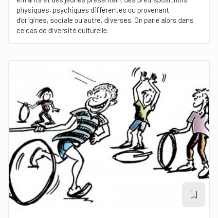
physiques, psychiques différentes ou provenant
d’origines, sociale ou autre, diverses. On parle alors dans
ce cas de diversité culturelle.