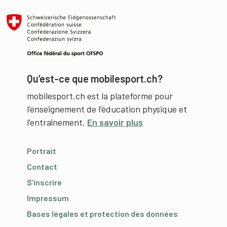
Qu’est-ce que mobilesport.ch?
mobilesport.ch est la plateforme pour
l’enseignement de l’éducation physique et
l’entraînement.
En savoir plus
Portrait
Contact
S’inscrire
Impressum
Bases légales et protection des données