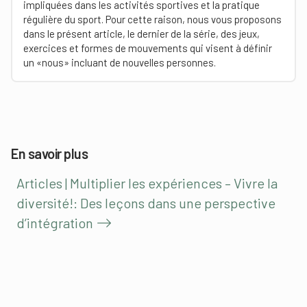
impliquées dans les activités sportives et la pratique
régulière du sport. Pour cette raison, nous vous proposons
dans le présent article, le dernier de la série, des jeux,
exercices et formes de mouvements qui visent à définir
un «nous» incluant de nouvelles personnes.
En savoir plus
Articles | Multiplier les expériences – Vivre la
diversité!: Des leçons dans une perspective
d’intégration