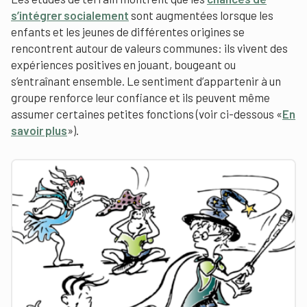
s’intégrer socialement
sont augmentées lorsque les
enfants et les jeunes de différentes origines se
rencontrent autour de valeurs communes: ils vivent des
expériences positives en jouant, bougeant ou
s’entraînant ensemble. Le sentiment d’appartenir à un
groupe renforce leur confiance et ils peuvent même
assumer certaines petites fonctions (voir ci-dessous «
En
savoir plus
»).