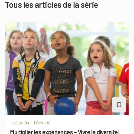
Tous les articles de la série
Intégration – Diversité
Multiplier les expériences – Vivre la diversité!