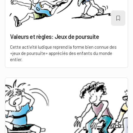
Valeurs et règles: Jeux de poursuite
Cette activité ludique reprend la forme bien connue des
«jeux de poursuite» appréciés des enfants du monde
entier.