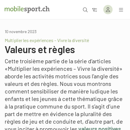
10 novembre 2023
Multiplier les expériences – Vivre la diversité
Valeurs et règles
Cette troisième partie de la série d’articles
«Multiplier les expériences – Vivre la diversité»
aborde les activités motrices sous l’angle des
valeurs et des règles. Nous vous montrons
comment sensibiliser de manière ludique les
enfants et les jeunes à cette thématique grâce
à la pratique commune du sport. Il s’agit d’une
part de mettre en évidence la pluralité des
règles de jeu et de conduite et, d’autre part, de
vous inciter à promouvoir les
valeurs positives