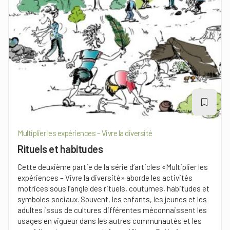
Multiplier les expériences – Vivre la diversité
Rituels et habitudes
Cette deuxième partie de la série d’articles «Multiplier les
expériences – Vivre la diversité» aborde les activités
motrices sous l’angle des rituels, coutumes, habitudes et
symboles sociaux. Souvent, les enfants, les jeunes et les
adultes issus de cultures différentes méconnaissent les
usages en vigueur dans les autres communautés et les