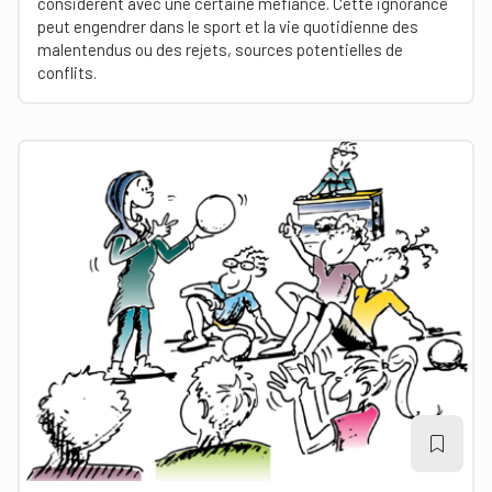
considèrent avec une certaine méfiance. Cette ignorance
peut engendrer dans le sport et la vie quotidienne des
malentendus ou des rejets, sources potentielles de
conflits.