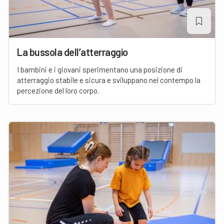
La bussola dell’atterraggio
I bambini e i giovani sperimentano una posizione di
atterraggio stabile e sicura e sviluppano nel contempo la
percezione del loro corpo.