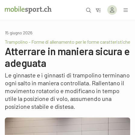
15 giugno 2026
Trampolino - Forme di allenamento per le forme caratteristiche
Atterrare in maniera sicura e
adeguata
Le ginnaste e i ginnasti di trampolino terminano
ogni salto in maniera controllata. Rallentano il
movimento rotatorio e modificano in tempo
utile la posizione di volo, assumendo una
posizione stabile e distesa.