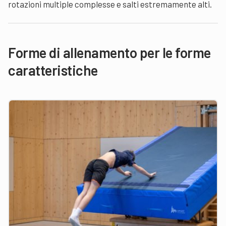
rotazioni multiple complesse e salti estremamente alti.
Forme di allenamento per le forme
caratteristiche