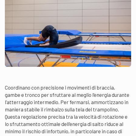
Coordinano con precisione i movimenti di braccia,
gambe e tronco per sfruttare al meglio l’energia durante
l’atterraggio intermedio. Per fermarsi, ammortizzano in
maniera stabile il rimbalzo sulla tela del trampolino.
Questa regolazione precisa tra la velocità di rotazione e
lo sfruttamento ottimale dell’energia di salto riduce al
minimo il rischio di infortunio, in particolare in caso di