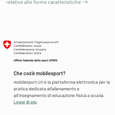
relative alle forme caratteristiche
Che cos’è mobilesport?
mobilesport.ch è la piattaforma elettronica per la
pratica dedicata all’allenamento e
all’insegnamento di educazione fisica a scuola.
Leggi di più