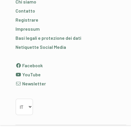
Chi siamo
Contatto
Registrare
Impressum
Basi legali e protezione dei dati
Netiquette Social Media
Facebook
YouTube
Newsletter
Scegliere la lingua