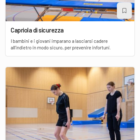
Capriola di sicurezza
I bambini e i giovani imparano a lasciarsi cadere
all’indietro in modo sicuro, per prevenire infortuni.