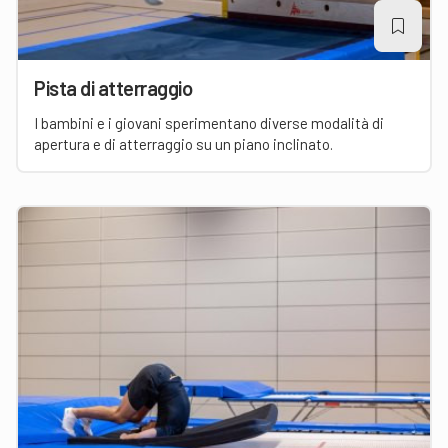
Pista di atterraggio
I bambini e i giovani sperimentano diverse modalità di
apertura e di atterraggio su un piano inclinato.