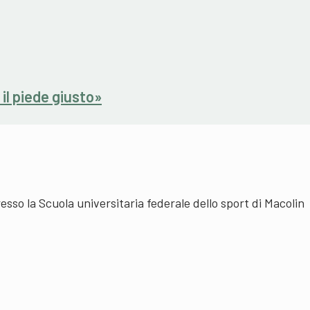
il piede giusto»
sso la Scuola universitaria federale dello sport di Macolin