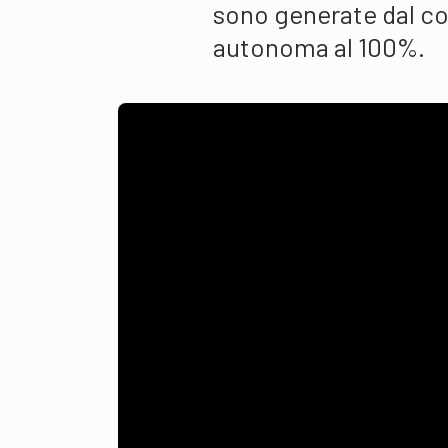
sono generate dal co
autonoma al 100%.