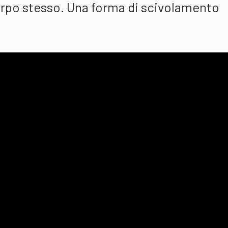
rpo stesso. Una forma di scivolamento