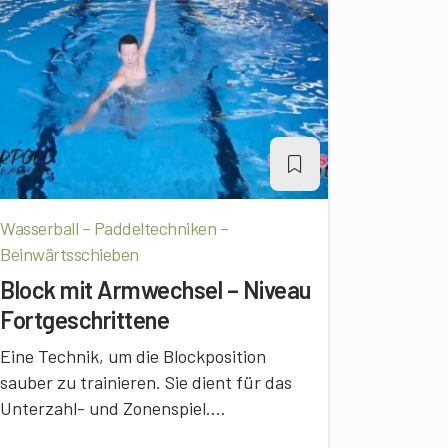
Wasserball – Paddeltechniken –
Beinwärtsschieben
Block mit Armwechsel – Niveau
Fortgeschrittene
Eine Technik, um die Blockposition
sauber zu trainieren. Sie dient für das
Unterzahl- und Zonenspiel....