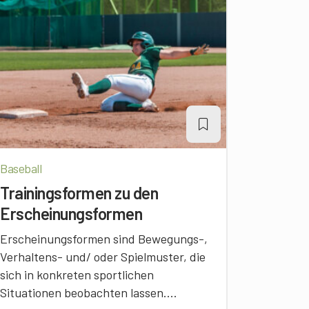
Baseball
Trainingsformen zu den
Erscheinungsformen
Erscheinungsformen sind Bewegungs-,
Verhaltens- und/ oder Spielmuster, die
sich in konkreten sportlichen
Situationen beobachten lassen....