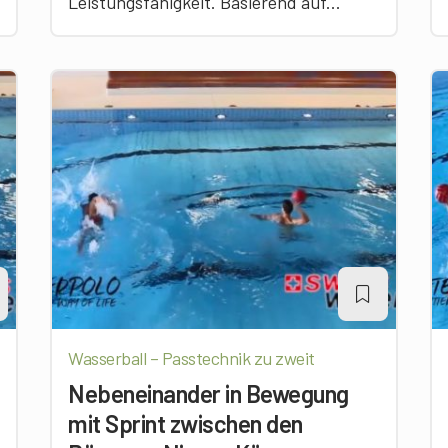
Leistungsfähigkeit. Basierend auf...
Wasserball – Passtechnik zu zweit
Nebeneinander in Bewegung
mit Sprint zwischen den