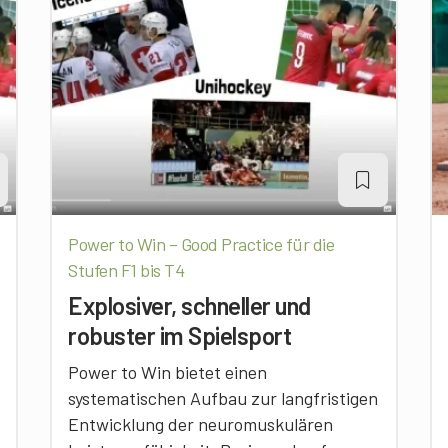
Power to Win – Good Practice für die
Stufen F1 bis T4
Explosiver, schneller und
robuster im Spielsport
Power to Win bietet einen
systematischen Aufbau zur langfristigen
Entwicklung der neuromuskulären