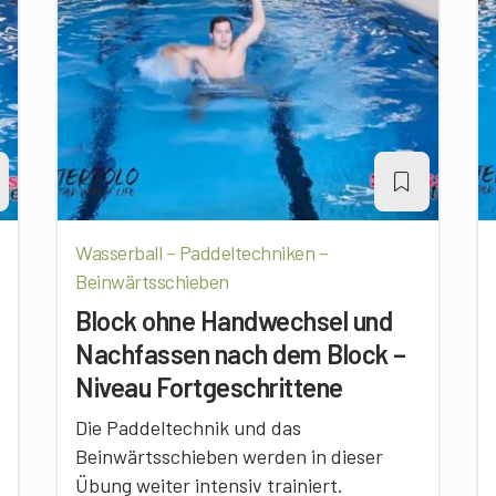
Wasserball – Paddeltechniken –
Beinwärtsschieben
Block ohne Handwechsel und
Nachfassen nach dem Block –
Niveau Fortgeschrittene
Die Paddeltechnik und das
Beinwärtsschieben werden in dieser
Übung weiter intensiv trainiert.