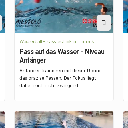
Wasserball – Passtechnik im Dreieck
Pass auf das Wasser – Niveau
Anfänger
Anfänger trainieren mit dieser Übung
das präzise Passen. Der Fokus liegt
dabei noch nicht zwingend...