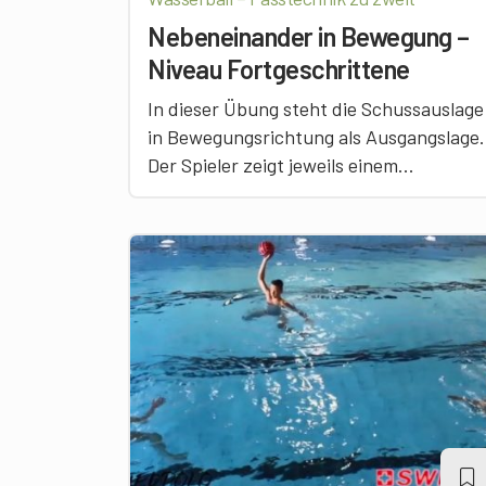
Nebeneinander in Bewegung –
Niveau Fortgeschrittene
In dieser Übung steht die Schussauslage
in Bewegungsrichtung als Ausgangslage.
Der Spieler zeigt jeweils einem...