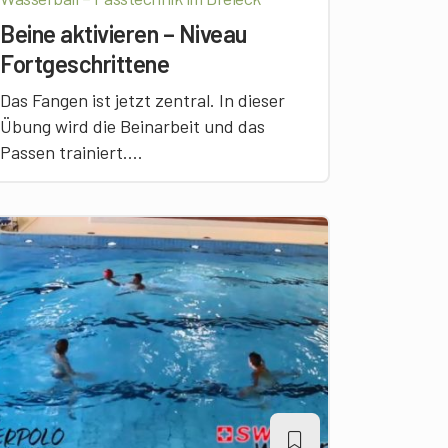
Beine aktivieren – Niveau
Fortgeschrittene
Das Fangen ist jetzt zentral. In dieser
Übung wird die Beinarbeit und das
Passen trainiert....