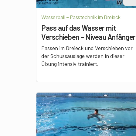
Wasserball – Passtechnik im Dreieck
Pass auf das Wasser mit
Verschieben – Niveau Anfänger
Passen im Dreieck und Verschieben vor
der Schussauslage werden in dieser
Übung intensiv trainiert.