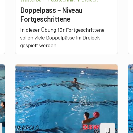
Doppelpass – Niveau
Fortgeschrittene
In dieser Übung für Fortgeschrittene
sollen viele Doppelpässe im Dreieck
gespielt werden.