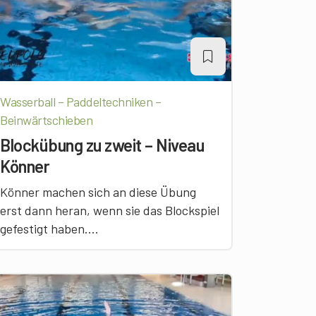
Wasserball – Paddeltechniken –
Beinwärtschieben
Blockübung zu zweit – Niveau
Könner
Könner machen sich an diese Übung
erst dann heran, wenn sie das Blockspiel
gefestigt haben....