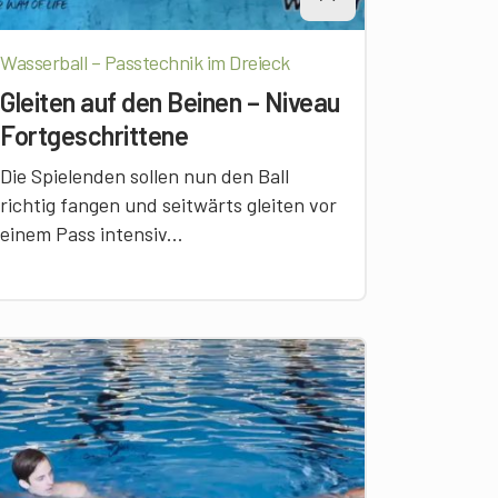
Wasserball – Passtechnik im Dreieck
Gleiten auf den Beinen – Niveau
Fortgeschrittene
Die Spielenden sollen nun den Ball
richtig fangen und seitwärts gleiten vor
einem Pass intensiv...