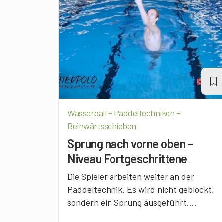
Wasserball – Paddeltechniken –
Beinwärtsschieben
Sprung nach vorne oben –
Niveau Fortgeschrittene
Die Spieler arbeiten weiter an der
Paddeltechnik. Es wird nicht geblockt,
sondern ein Sprung ausgeführt....