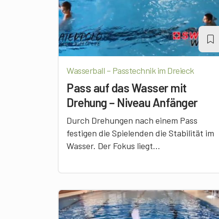
Wasserball – Passtechnik im Dreieck
Pass auf das Wasser mit
Drehung – Niveau Anfänger
Durch Drehungen nach einem Pass
festigen die Spielenden die Stabilität im
Wasser. Der Fokus liegt...