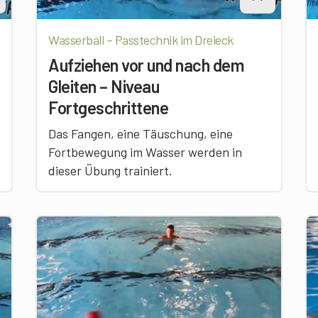
Wasserball – Passtechnik im Dreieck
Aufziehen vor und nach dem
Gleiten – Niveau
Fortgeschrittene
Das Fangen, eine Täuschung, eine
Fortbewegung im Wasser werden in
dieser Übung trainiert.