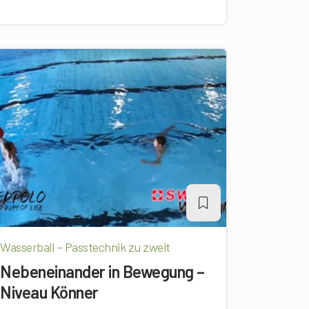
Wasserball – Passtechnik zu zweit
Nebeneinander in Bewegung –
Niveau Könner